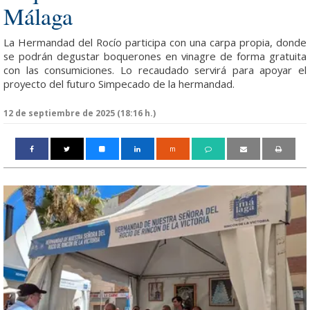
Málaga
La Hermandad del Rocío participa con una carpa propia, donde
se podrán degustar boquerones en vinagre de forma gratuita
con las consumiciones. Lo recaudado servirá para apoyar el
proyecto del futuro Simpecado de la hermandad.
12 de septiembre de 2025 (18:16 h.)
m