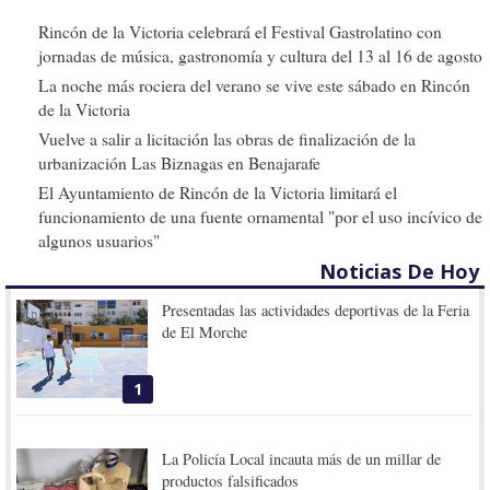
Rincón de la Victoria celebrará el Festival Gastrolatino con
jornadas de música, gastronomía y cultura del 13 al 16 de agosto
La noche más rociera del verano se vive este sábado en Rincón
de la Victoria
Vuelve a salir a licitación las obras de finalización de la
urbanización Las Biznagas en Benajarafe
El Ayuntamiento de Rincón de la Victoria limitará el
funcionamiento de una fuente ornamental "por el uso incívico de
algunos usuarios"
Noticias De Hoy
Presentadas las actividades deportivas de la Feria
de El Morche
1
La Policía Local incauta más de un millar de
productos falsificados