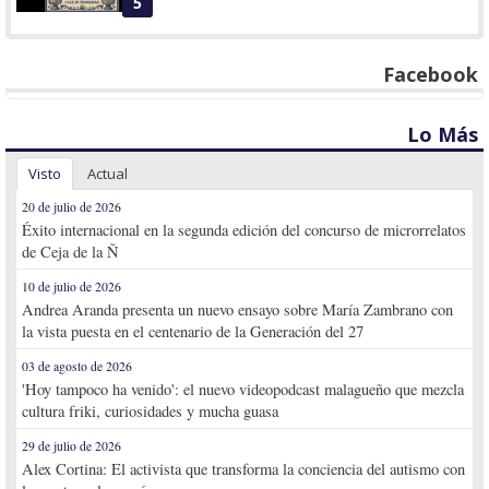
5
Facebook
Lo Más
Visto
Actual
20 de julio de 2026
Éxito internacional en la segunda edición del concurso de microrrelatos
de Ceja de la Ñ
10 de julio de 2026
Andrea Aranda presenta un nuevo ensayo sobre María Zambrano con
la vista puesta en el centenario de la Generación del 27
03 de agosto de 2026
'Hoy tampoco ha venido': el nuevo videopodcast malagueño que mezcla
cultura friki, curiosidades y mucha guasa
29 de julio de 2026
Alex Cortina: El activista que transforma la conciencia del autismo con