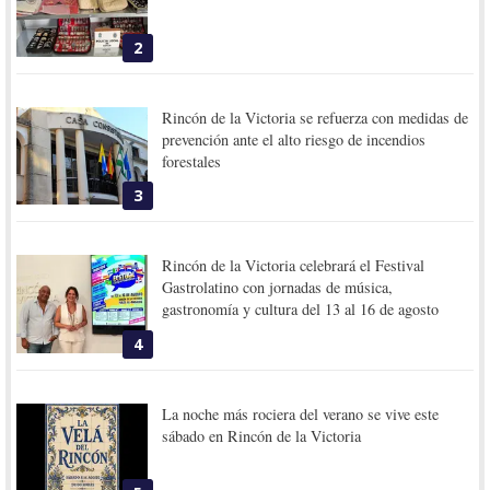
2
Rincón de la Victoria se refuerza con medidas de
prevención ante el alto riesgo de incendios
forestales
3
Rincón de la Victoria celebrará el Festival
Gastrolatino con jornadas de música,
gastronomía y cultura del 13 al 16 de agosto
4
La noche más rociera del verano se vive este
sábado en Rincón de la Victoria