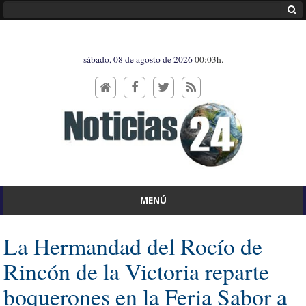
sábado, 08 de agosto de 2026
00:03h.
MENÚ
La Hermandad del Rocío de
Rincón de la Victoria reparte
boquerones en la Feria Sabor a