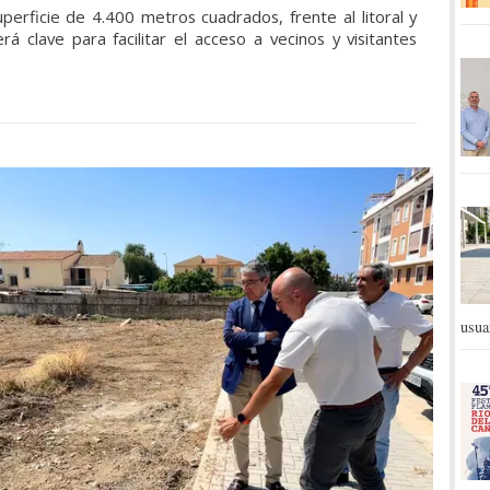
erficie de 4.400 metros cuadrados, frente al litoral y
á clave para facilitar el acceso a vecinos y visitantes
usua