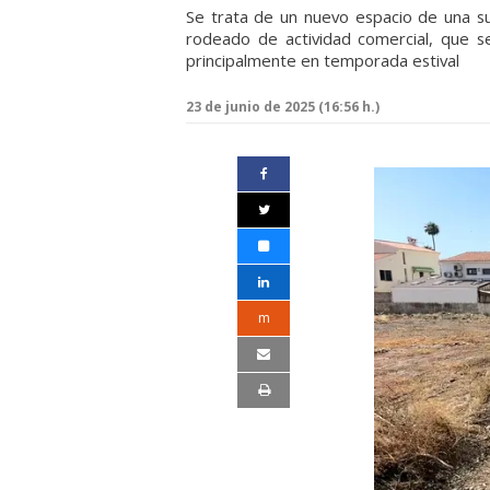
Se trata de un nuevo espacio de una sup
rodeado de actividad comercial, que ser
principalmente en temporada estival
23 de junio de 2025 (16:56 h.)
m