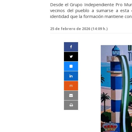
Desde el Grupo Independiente Pro Munic
vecinos del pueblo a sumarse a esta c
identidad que la formación mantiene con
25 de febrero de 2026 (14:09 h.)
m