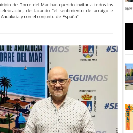
ipio de Torre del Mar han querido invitar a todos los
agos
elebración, destacando "el sentimiento de arraigo e
 Andalucía y con el conjunto de España"