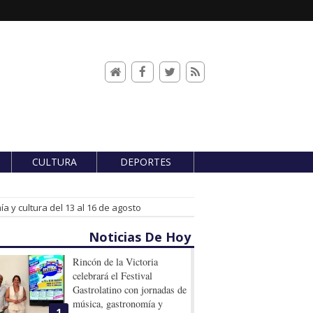
CULTURA
DEPORTES
a y cultura del 13 al 16 de agosto
Noticias De Hoy
Rincón de la Victoria
celebrará el Festival
Gastrolatino con jornadas de
música, gastronomía y
1