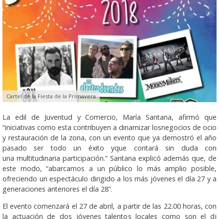
Cartel de la Fiesta de la Primavera
La edil de Juventud y Comercio, María Santana, afirmó que
“iniciativas como esta contribuyen a dinamizar losnegocios de ocio
y restauración de la zona, con un evento que ya demostró el año
pasado ser todo un éxito yque contará sin duda con
una multitudinaria participación.” Santana explicó además que, de
este modo, “abarcamos a un público lo más amplio posible,
ofreciendo un espectáculo dirigido a los más jóvenes el día 27 y a
generaciones anteriores el día 28”.
El evento comenzará el 27 de abril, a partir de las 22.00 horas, con
la actuación de dos jóvenes talentos locales como son el dj