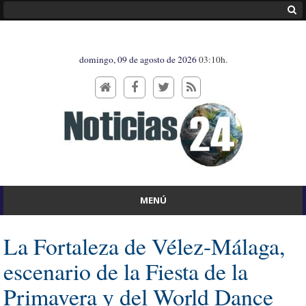
domingo, 09 de agosto de 2026
03:10h.
MENÚ
La Fortaleza de Vélez-Málaga,
escenario de la Fiesta de la
Primavera y del World Dance