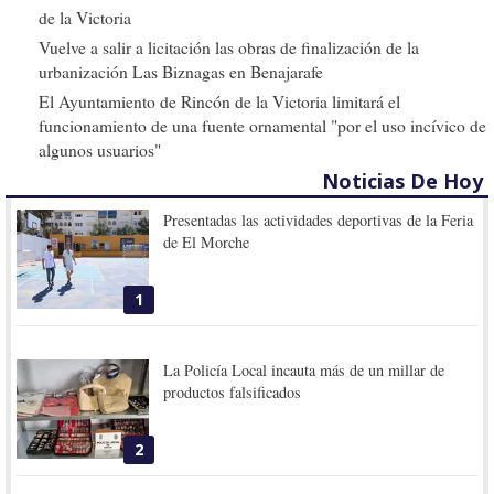
de la Victoria
Vuelve a salir a licitación las obras de finalización de la
urbanización Las Biznagas en Benajarafe
El Ayuntamiento de Rincón de la Victoria limitará el
funcionamiento de una fuente ornamental "por el uso incívico de
algunos usuarios"
Noticias De Hoy
Presentadas las actividades deportivas de la Feria
de El Morche
1
La Policía Local incauta más de un millar de
productos falsificados
2