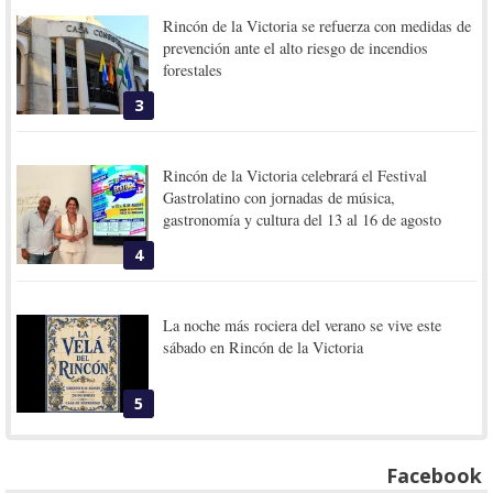
Rincón de la Victoria se refuerza con medidas de
prevención ante el alto riesgo de incendios
forestales
3
Rincón de la Victoria celebrará el Festival
Gastrolatino con jornadas de música,
gastronomía y cultura del 13 al 16 de agosto
4
La noche más rociera del verano se vive este
sábado en Rincón de la Victoria
5
Facebook