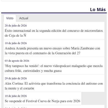
Lo Más
Visto
Actual
20 de julio de 2026
Éxito internacional en la segunda edición del concurso de microrrelatos
de Ceja de la Ñ
10 de julio de 2026
Andrea Aranda presenta un nuevo ensayo sobre María Zambrano con
la vista puesta en el centenario de la Generación del 27
03 de agosto de 2026
'Hoy tampoco ha venido': el nuevo videopodcast malagueño que mezcla
cultura friki, curiosidades y mucha guasa
29 de julio de 2026
Alex Cortina: El activista que transforma la conciencia del autismo con
la mente y el corazón
10 de julio de 2026
Se suspende el Festival Cueva de Nerja para este 2026