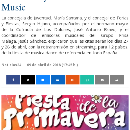
Music
La concejala de Juventud, María Santana, y el concejal de Ferias
y Fiestas, Sergio Hijano, acompañados por el hermano mayor
de la Cofradía de Los Dolores, José Antonio Bravo, y el
coordinador de emisoras musicales del Grupo Prisa
Málaga, Jesús Sánchez, explicaron que las citas serán los días 27
y 28 de abril, con la retransmisión en streaming, para 12 países,
de la fiesta de música dance de referencia en toda España.
Noticias24
09 de abril de 2018 (17:45 h.)
m