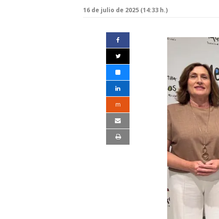
16 de julio de 2025 (14:33 h.)
m