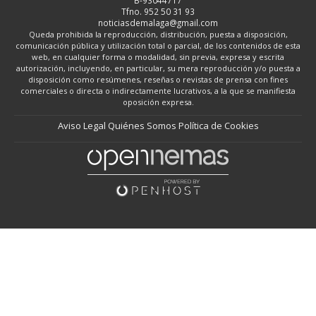
B-93044717
Tfno. 952 50 31 93
noticiasdemalaga@gmail.com
Queda prohibida la reproducción, distribución, puesta a disposición,
comunicación pública y utilización total o parcial, de los contenidos de esta
web, en cualquier forma o modalidad, sin previa, expresa y escrita
autorización, incluyendo, en particular, su mera reproducción y/o puesta a
disposición como resúmenes, reseñas o revistas de prensa con fines
comerciales o directa o indirectamente lucrativos, a la que se manifiesta
oposición expresa.
Aviso Legal
Quiénes Somos
Política de Cookies