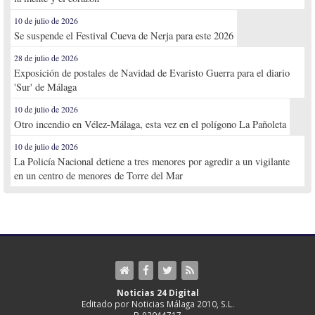
10 de julio de 2026
Se suspende el Festival Cueva de Nerja para este 2026
28 de julio de 2026
Exposición de postales de Navidad de Evaristo Guerra para el diario
'Sur' de Málaga
10 de julio de 2026
Otro incendio en Vélez-Málaga, esta vez en el polígono La Pañoleta
10 de julio de 2026
La Policía Nacional detiene a tres menores por agredir a un vigilante
en un centro de menores de Torre del Mar
Noticias 24 Digital
Editado por Noticias Málaga 2010, S.L.