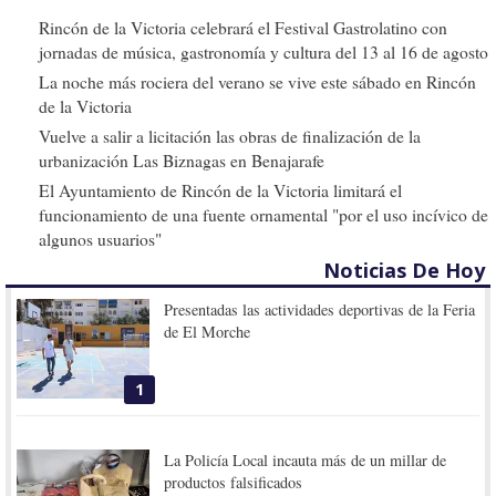
Rincón de la Victoria celebrará el Festival Gastrolatino con
jornadas de música, gastronomía y cultura del 13 al 16 de agosto
La noche más rociera del verano se vive este sábado en Rincón
de la Victoria
Vuelve a salir a licitación las obras de finalización de la
urbanización Las Biznagas en Benajarafe
El Ayuntamiento de Rincón de la Victoria limitará el
funcionamiento de una fuente ornamental "por el uso incívico de
algunos usuarios"
Noticias De Hoy
Presentadas las actividades deportivas de la Feria
de El Morche
1
La Policía Local incauta más de un millar de
productos falsificados