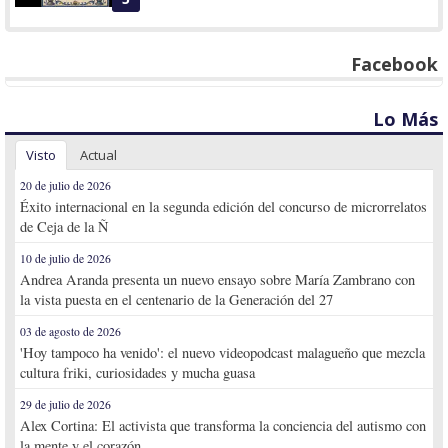
Facebook
Lo Más
Visto
Actual
20 de julio de 2026
Éxito internacional en la segunda edición del concurso de microrrelatos
de Ceja de la Ñ
10 de julio de 2026
Andrea Aranda presenta un nuevo ensayo sobre María Zambrano con
la vista puesta en el centenario de la Generación del 27
03 de agosto de 2026
'Hoy tampoco ha venido': el nuevo videopodcast malagueño que mezcla
cultura friki, curiosidades y mucha guasa
29 de julio de 2026
Alex Cortina: El activista que transforma la conciencia del autismo con
la mente y el corazón