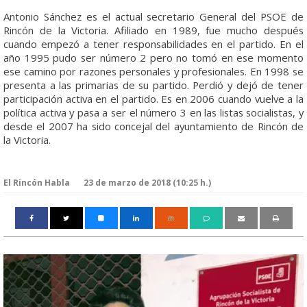
Antonio Sánchez es el actual secretario General del PSOE de
Rincón de la Victoria. Afiliado en 1989, fue mucho después
cuando empezó a tener responsabilidades en el partido. En el
año 1995 pudo ser número 2 pero no tomó en ese momento
ese camino por razones personales y profesionales. En 1998 se
presenta a las primarias de su partido. Perdió y dejó de tener
participación activa en el partido. Es en 2006 cuando vuelve a la
política activa y pasa a ser el número 3 en las listas socialistas, y
desde el 2007 ha sido concejal del ayuntamiento de Rincón de
la Victoria.
El Rincón Habla
23 de marzo de 2018 (10:25 h.)
m