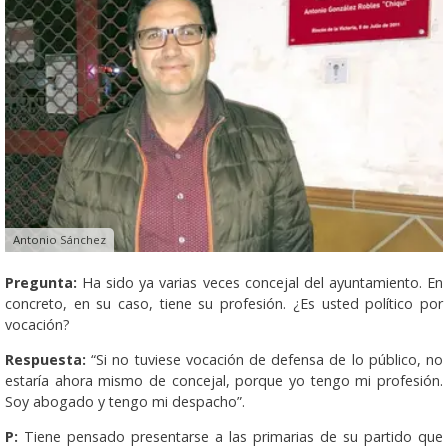
Antonio Sánchez
Pregunta:
Ha sido ya varias veces concejal del ayuntamiento. En
concreto, en su caso, tiene su profesión. ¿Es usted político por
vocación?
Respuesta:
“Si no tuviese vocación de defensa de lo público, no
estaría ahora mismo de concejal, porque yo tengo mi profesión.
Soy abogado y tengo mi despacho”.
P:
Tiene pensado presentarse a las primarias de su partido que