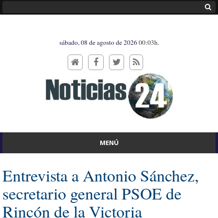
sábado, 08 de agosto de 2026
00:03h.
MENÚ
Entrevista a Antonio Sánchez,
secretario general PSOE de
Rincón de la Victoria