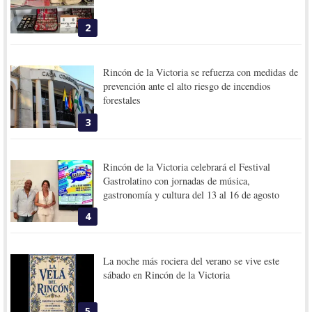
2
Rincón de la Victoria se refuerza con medidas de
prevención ante el alto riesgo de incendios
forestales
3
Rincón de la Victoria celebrará el Festival
Gastrolatino con jornadas de música,
gastronomía y cultura del 13 al 16 de agosto
4
La noche más rociera del verano se vive este
sábado en Rincón de la Victoria
5