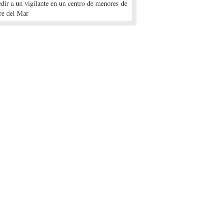
edir a un vigilante en un centro de menores de
re del Mar