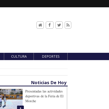
CULTURA
DEPORTES
Noticias De Hoy
Presentadas las actividades
deportivas de la Feria de El
Morche
1