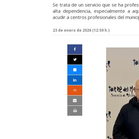
Se trata de un servicio que se ha profe
alta dependencia, especialmente a aq
acudir a centros profesionales del munici
23 de enero de 2026 (12:59 h.)
m