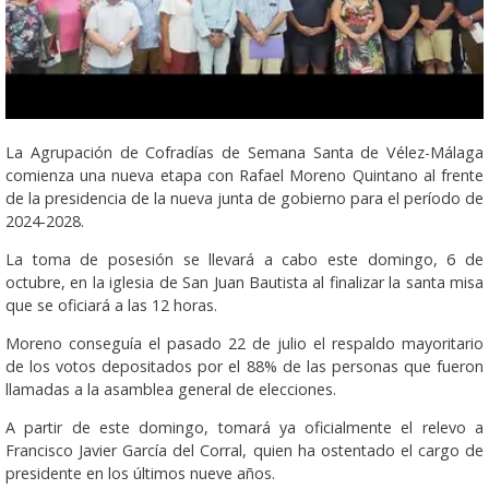
La Agrupación de Cofradías de Semana Santa de Vélez-Málaga
comienza una nueva etapa con Rafael Moreno Quintano al frente
de la presidencia de la nueva junta de gobierno para el período de
2024-2028.
La toma de posesión se llevará a cabo este domingo, 6 de
octubre, en la iglesia de San Juan Bautista al finalizar la santa misa
que se oficiará a las 12 horas.
Moreno conseguía el pasado 22 de julio el respaldo mayoritario
de los votos depositados por el 88% de las personas que fueron
llamadas a la asamblea general de elecciones.
A partir de este domingo, tomará ya oficialmente el relevo a
Francisco Javier García del Corral, quien ha ostentado el cargo de
presidente en los últimos nueve años.