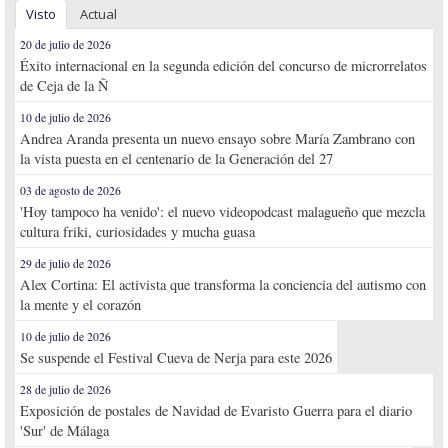
Visto
Actual
20 de julio de 2026
Éxito internacional en la segunda edición del concurso de microrrelatos
de Ceja de la Ñ
10 de julio de 2026
Andrea Aranda presenta un nuevo ensayo sobre María Zambrano con
la vista puesta en el centenario de la Generación del 27
03 de agosto de 2026
'Hoy tampoco ha venido': el nuevo videopodcast malagueño que mezcla
cultura friki, curiosidades y mucha guasa
29 de julio de 2026
Alex Cortina: El activista que transforma la conciencia del autismo con
la mente y el corazón
10 de julio de 2026
Se suspende el Festival Cueva de Nerja para este 2026
28 de julio de 2026
Exposición de postales de Navidad de Evaristo Guerra para el diario
'Sur' de Málaga