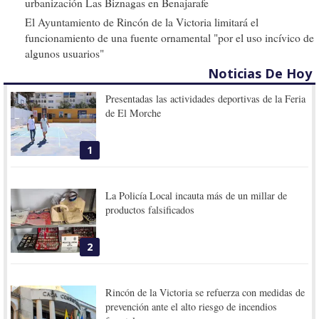
urbanización Las Biznagas en Benajarafe
El Ayuntamiento de Rincón de la Victoria limitará el
funcionamiento de una fuente ornamental "por el uso incívico de
algunos usuarios"
Noticias De Hoy
Presentadas las actividades deportivas de la Feria
de El Morche
1
La Policía Local incauta más de un millar de
productos falsificados
2
Rincón de la Victoria se refuerza con medidas de
prevención ante el alto riesgo de incendios