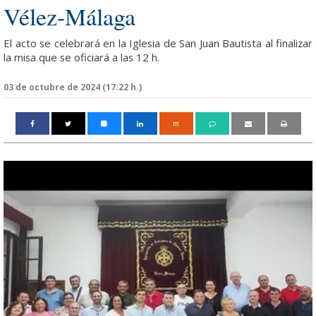
Vélez-Málaga
El acto se celebrará en la Iglesia de San Juan Bautista al finalizar
la misa que se oficiará a las 12 h.
03 de octubre de 2024 (17:22 h.)
m