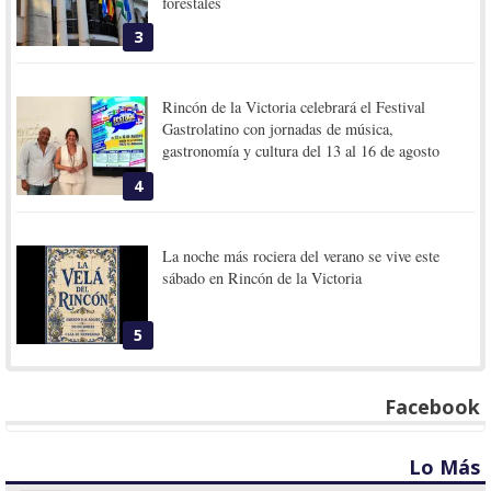
forestales
3
Rincón de la Victoria celebrará el Festival
Gastrolatino con jornadas de música,
gastronomía y cultura del 13 al 16 de agosto
4
La noche más rociera del verano se vive este
sábado en Rincón de la Victoria
5
Facebook
Lo Más