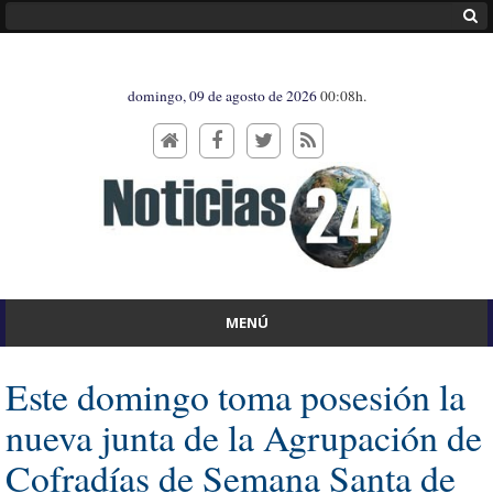
domingo, 09 de agosto de 2026
00:08h.
MENÚ
Este domingo toma posesión la
nueva junta de la Agrupación de
Cofradías de Semana Santa de