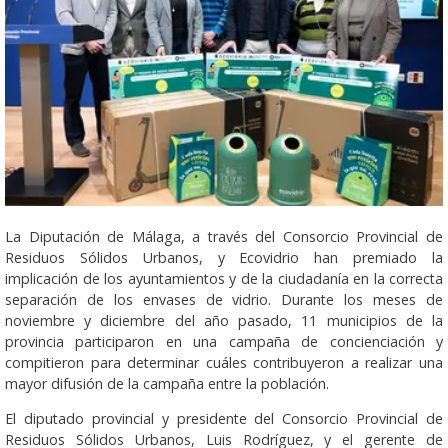
La Diputación de Málaga, a través del Consorcio Provincial de
Residuos Sólidos Urbanos, y Ecovidrio han premiado la
implicación de los ayuntamientos y de la ciudadanía en la correcta
separación de los envases de vidrio. Durante los meses de
noviembre y diciembre del año pasado, 11 municipios de la
provincia participaron en una campaña de concienciación y
compitieron para determinar cuáles contribuyeron a realizar una
mayor difusión de la campaña entre la población.
El diputado provincial y presidente del Consorcio Provincial de
Residuos Sólidos Urbanos, Luis Rodríguez, y el gerente de