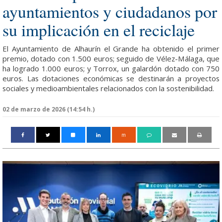
ayuntamientos y ciudadanos por
su implicación en el reciclaje
El Ayuntamiento de Alhaurín el Grande ha obtenido el primer
premio, dotado con 1.500 euros; seguido de Vélez-Málaga, que
ha logrado 1.000 euros; y Torrox, un galardón dotado con 750
euros. Las dotaciones económicas se destinarán a proyectos
sociales y medioambientales relacionados con la sostenibilidad.
02 de marzo de 2026 (14:54 h.)
m