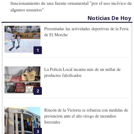
funcionamiento de una fuente ornamental "por el uso incívico de
algunos usuarios"
Noticias De Hoy
Presentadas las actividades deportivas de la Feria
de El Morche
1
La Policía Local incauta más de un millar de
productos falsificados
2
Rincón de la Victoria se refuerza con medidas de
prevención ante el alto riesgo de incendios
forestales
3