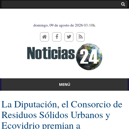
domingo, 09 de agosto de 2026
03:10h.
MENÚ
La Diputación, el Consorcio de
Residuos Sólidos Urbanos y
Ecovidrio premian a