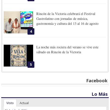
Rincón de la Victoria celebrará el Festival
Gastrolatino con jornadas de música,
gastronomía y cultura del 13 al 16 de agosto
4
La noche más rociera del verano se vive este
sábado en Rincón de la Victoria
5
Facebook
Lo Más
Visto
Actual