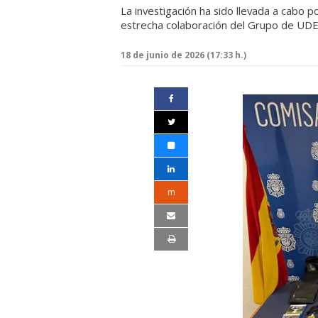
La investigación ha sido llevada a cabo 
estrecha colaboración del Grupo de UDE
18 de junio de 2026 (17:33 h.)
m