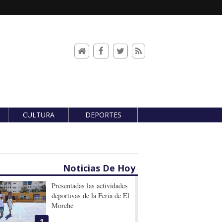
CULTURA
DEPORTES
Noticias De Hoy
Presentadas las actividades
deportivas de la Feria de El
Morche
1