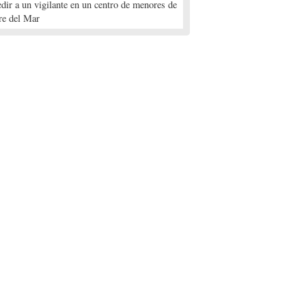
edir a un vigilante en un centro de menores de
re del Mar