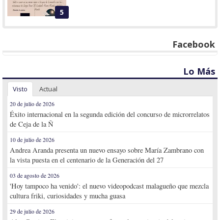
5
Facebook
Lo Más
Visto
Actual
20 de julio de 2026
Éxito internacional en la segunda edición del concurso de microrrelatos
de Ceja de la Ñ
10 de julio de 2026
Andrea Aranda presenta un nuevo ensayo sobre María Zambrano con
la vista puesta en el centenario de la Generación del 27
03 de agosto de 2026
'Hoy tampoco ha venido': el nuevo videopodcast malagueño que mezcla
cultura friki, curiosidades y mucha guasa
29 de julio de 2026