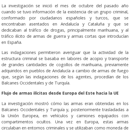
La investigación se inició el mes de octubre del pasado año
cuando se tuvo información de la existencia de un grupo criminal,
conformado por ciudadanos españoles y turcos, que se
encontraban asentados en Andalucía y Cataluña y que se
dedicaban al tráfico de drogas, principalmente marihuana, y al
tráfico ilícito de armas de guerra y armas cortas que introducían
en España.
Las indagaciones permitieron averiguar que la actividad de la
estructura criminal se basaba en labores de acopio y transporte
de grandes cantidades de cogollos de marihuana, previamente
adquiridos en pueblos de Andalucía a cambio de armas de fuego
que, según las indagaciones de los agentes, procedían de los
Balcanes Occidentales y de Turquía.
Flujo de armas ilícitas desde Europa del Este hacia la UE
La investigación mostró cómo las armas eran obtenidas en los
Balcanes Occidentales y Turquía y, posteriormente trasladadas a
la Unión Europea, en vehículos y camiones equipados con
compartimentos ocultos. Una vez en Europa, estas armas
circulaban en entornos criminales y se utilizaban como moneda de