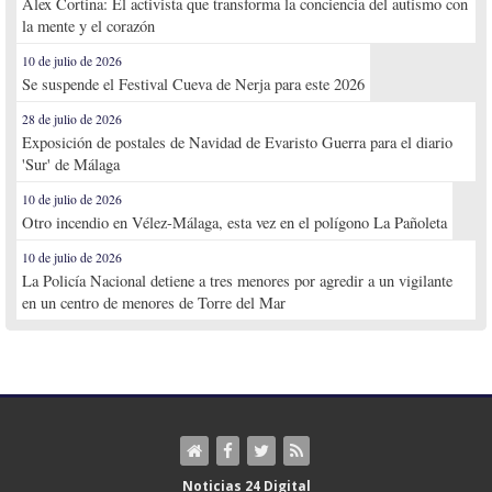
Alex Cortina: El activista que transforma la conciencia del autismo con
la mente y el corazón
10 de julio de 2026
Se suspende el Festival Cueva de Nerja para este 2026
28 de julio de 2026
Exposición de postales de Navidad de Evaristo Guerra para el diario
'Sur' de Málaga
10 de julio de 2026
Otro incendio en Vélez-Málaga, esta vez en el polígono La Pañoleta
10 de julio de 2026
La Policía Nacional detiene a tres menores por agredir a un vigilante
en un centro de menores de Torre del Mar
Noticias 24 Digital