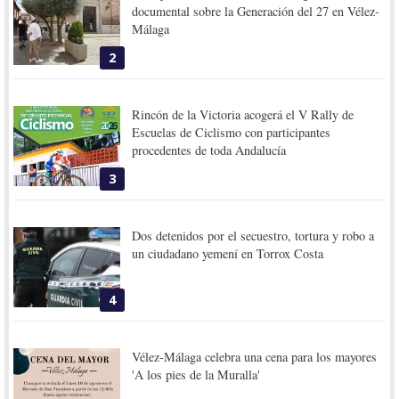
documental sobre la Generación del 27 en Vélez-
Málaga
2
Rincón de la Victoria acogerá el V Rally de
Escuelas de Ciclismo con participantes
procedentes de toda Andalucía
3
Dos detenidos por el secuestro, tortura y robo a
un ciudadano yemení en Torrox Costa
4
Vélez-Málaga celebra una cena para los mayores
'A los pies de la Muralla'