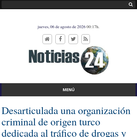
jueves, 06 de agosto de 2026
00:17h.
MENÚ
Desarticulada una organización
criminal de origen turco
dedicada al tráfico de drogas y