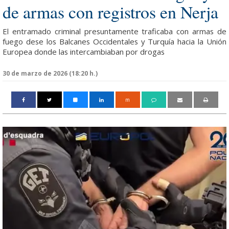
de armas con registros en Nerja
El entramado criminal presuntamente traficaba con armas de
fuego dese los Balcanes Occidentales y Turquía hacia la Unión
Europea donde las intercambiaban por drogas
30 de marzo de 2026 (18:20 h.)
m