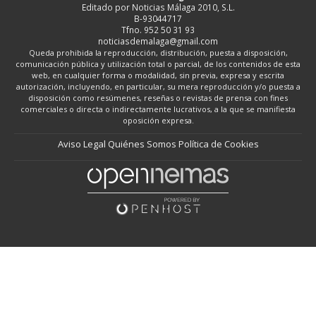
Editado por Noticias Málaga 2010, S.L.
B-93044717
Tfno. 952 50 31 93
noticiasdemalaga@gmail.com
Queda prohibida la reproducción, distribución, puesta a disposición,
comunicación pública y utilización total o parcial, de los contenidos de esta
web, en cualquier forma o modalidad, sin previa, expresa y escrita
autorización, incluyendo, en particular, su mera reproducción y/o puesta a
disposición como resúmenes, reseñas o revistas de prensa con fines
comerciales o directa o indirectamente lucrativos, a la que se manifiesta
oposición expresa.
Aviso Legal
Quiénes Somos
Política de Cookies