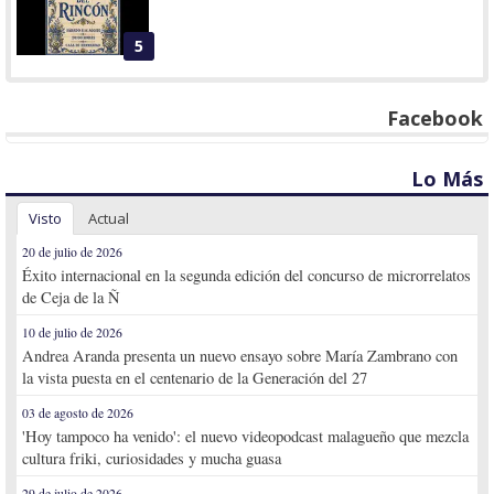
5
Facebook
Lo Más
Visto
Actual
20 de julio de 2026
Éxito internacional en la segunda edición del concurso de microrrelatos
de Ceja de la Ñ
10 de julio de 2026
Andrea Aranda presenta un nuevo ensayo sobre María Zambrano con
la vista puesta en el centenario de la Generación del 27
03 de agosto de 2026
'Hoy tampoco ha venido': el nuevo videopodcast malagueño que mezcla
cultura friki, curiosidades y mucha guasa
29 de julio de 2026