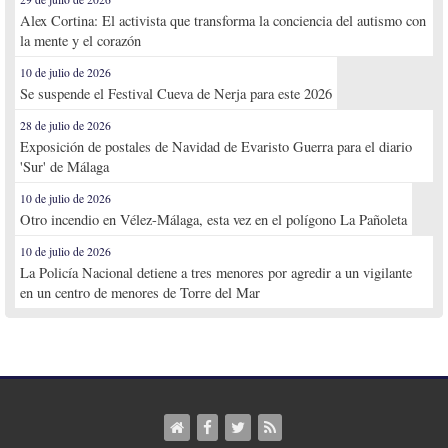
Alex Cortina: El activista que transforma la conciencia del autismo con
la mente y el corazón
10 de julio de 2026
Se suspende el Festival Cueva de Nerja para este 2026
28 de julio de 2026
Exposición de postales de Navidad de Evaristo Guerra para el diario
'Sur' de Málaga
10 de julio de 2026
Otro incendio en Vélez-Málaga, esta vez en el polígono La Pañoleta
10 de julio de 2026
La Policía Nacional detiene a tres menores por agredir a un vigilante
en un centro de menores de Torre del Mar