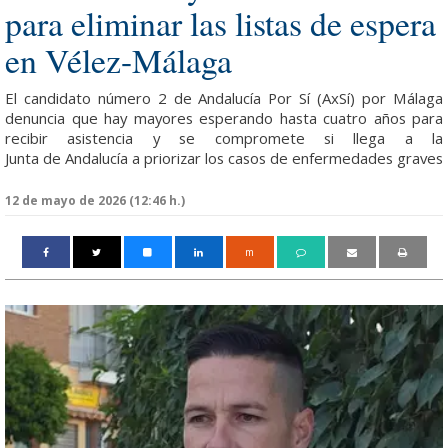
para eliminar las listas de espera
en Vélez-Málaga
El candidato número 2 de Andalucía Por Sí (AxSí) por Málaga
denuncia que hay mayores esperando hasta cuatro años para
recibir asistencia y se
compromete si llega a la
Junta
de Andalucía a priorizar los casos de enfermedades graves
12 de mayo de 2026 (12:46 h.)
m