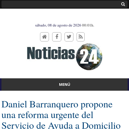
sábado, 08 de agosto de 2026
00:01h.
MENÚ
Daniel Barranquero propone
una reforma urgente del
Servicio de Ayuda a Domicilio