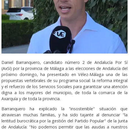
Daniel Barranquero, candidato número 2 de Andalucía Por Sí
(AxSí) por la provincia de Málaga a las elecciones de Andalucía del
próximo domingo, ha presentado en Vélez-Málaga una de las
propuestas vertebrales de su programa social: la reforma integral
y el refuerzo de los Servicios Sociales para garantizar una atención
digna a los mayores del municipio, de toda la comarca de la
Axarquía y de toda la provincia.
Barranquero ha explicado la "insostenible" situación que
atraviesan muchas familias, y ha sido tajante al denunciar "la
lentitud burocrática por la gestión del Partido Popular" de la Junta
de Andalucía: "No podemos permitir que las ayudas a nuestros