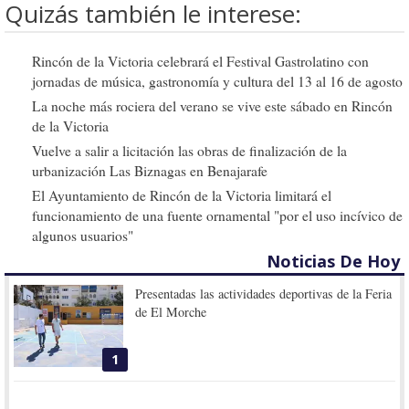
Quizás también le interese:
Rincón de la Victoria celebrará el Festival Gastrolatino con
jornadas de música, gastronomía y cultura del 13 al 16 de agosto
La noche más rociera del verano se vive este sábado en Rincón
de la Victoria
Vuelve a salir a licitación las obras de finalización de la
urbanización Las Biznagas en Benajarafe
El Ayuntamiento de Rincón de la Victoria limitará el
funcionamiento de una fuente ornamental "por el uso incívico de
algunos usuarios"
Noticias De Hoy
Presentadas las actividades deportivas de la Feria
de El Morche
1