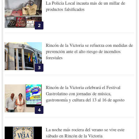
La Policía Local incauta más de un millar de
productos falsificados
2
Rincón de la Victoria se refuerza con medidas de
prevención ante el alto riesgo de incendios
forestales
3
Rincón de la Victoria celebrará el Festival
Gastrolatino con jornadas de música,
gastronomía y cultura del 13 al 16 de agosto
4
La noche más rociera del verano se vive este
sábado en Rincón de la Victoria