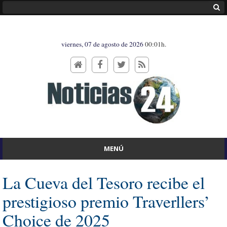
viernes, 07 de agosto de 2026
00:01h.
MENÚ
La Cueva del Tesoro recibe el
prestigioso premio Traverllers’
Choice de 2025