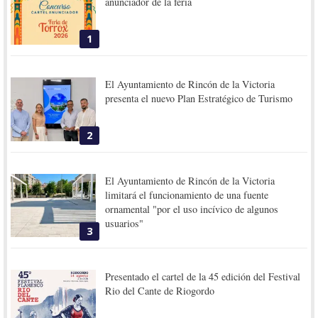
anunciador de la feria
1
El Ayuntamiento de Rincón de la Victoria
presenta el nuevo Plan Estratégico de Turismo
2
El Ayuntamiento de Rincón de la Victoria
limitará el funcionamiento de una fuente
ornamental "por el uso incívico de algunos
usuarios"
3
Presentado el cartel de la 45 edición del Festival
Rio del Cante de Riogordo