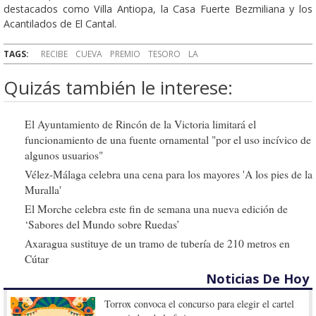
destacados como Villa Antiopa, la Casa Fuerte Bezmiliana y los
Acantilados de El Cantal.
TAGS:
RECIBE
CUEVA
PREMIO
TESORO
LA
Quizás también le interese:
El Ayuntamiento de Rincón de la Victoria limitará el
funcionamiento de una fuente ornamental "por el uso incívico de
algunos usuarios"
Vélez-Málaga celebra una cena para los mayores 'A los pies de la
Muralla'
El Morche celebra este fin de semana una nueva edición de
‘Sabores del Mundo sobre Ruedas’
Axaragua sustituye de un tramo de tubería de 210 metros en
Cútar
Noticias De Hoy
Torrox convoca el concurso para elegir el cartel