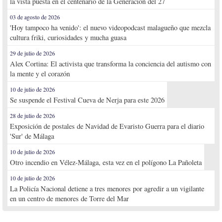
la vista puesta en el centenario de la Generación del 27
03 de agosto de 2026
'Hoy tampoco ha venido': el nuevo videopodcast malagueño que mezcla
cultura friki, curiosidades y mucha guasa
29 de julio de 2026
Alex Cortina: El activista que transforma la conciencia del autismo con
la mente y el corazón
10 de julio de 2026
Se suspende el Festival Cueva de Nerja para este 2026
28 de julio de 2026
Exposición de postales de Navidad de Evaristo Guerra para el diario
'Sur' de Málaga
10 de julio de 2026
Otro incendio en Vélez-Málaga, esta vez en el polígono La Pañoleta
10 de julio de 2026
La Policía Nacional detiene a tres menores por agredir a un vigilante
en un centro de menores de Torre del Mar