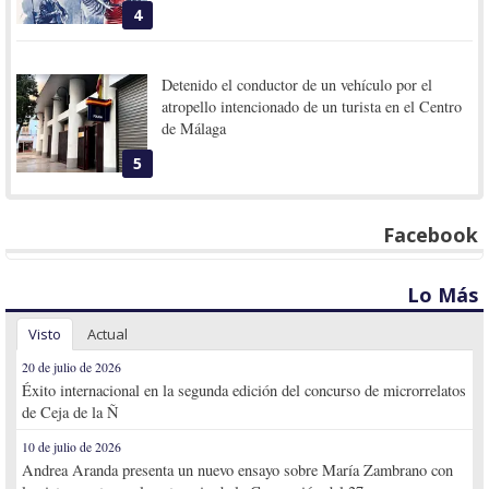
4
Detenido el conductor de un vehículo por el
atropello intencionado de un turista en el Centro
de Málaga
5
Facebook
Lo Más
Visto
Actual
20 de julio de 2026
Éxito internacional en la segunda edición del concurso de microrrelatos
de Ceja de la Ñ
10 de julio de 2026
Andrea Aranda presenta un nuevo ensayo sobre María Zambrano con