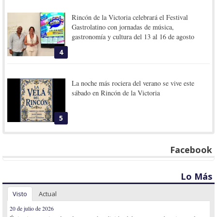
Rincón de la Victoria celebrará el Festival
Gastrolatino con jornadas de música,
gastronomía y cultura del 13 al 16 de agosto
4
La noche más rociera del verano se vive este
sábado en Rincón de la Victoria
5
Facebook
Lo Más
Visto
Actual
20 de julio de 2026