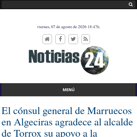
viernes, 07 de agosto de 2026
18:47h.
MENÚ
El cónsul general de Marruecos
en Algeciras agradece al alcalde
de Torrox su apoyo a la