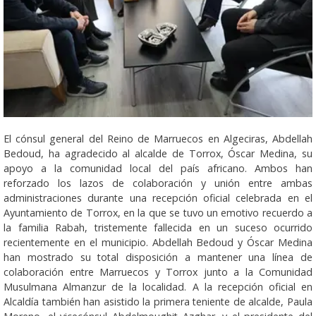
El cónsul general del Reino de Marruecos en Algeciras, Abdellah
Bedoud, ha agradecido al alcalde de Torrox, Óscar Medina, su
apoyo a la comunidad local del país africano. Ambos han
reforzado los lazos de colaboración y unión entre ambas
administraciones durante una recepción oficial celebrada en el
Ayuntamiento de Torrox, en la que se tuvo un emotivo recuerdo a
la familia Rabah, tristemente fallecida en un suceso ocurrido
recientemente en el municipio. Abdellah Bedoud y Óscar Medina
han mostrado su total disposición a mantener una línea de
colaboración entre Marruecos y Torrox junto a la Comunidad
Musulmana Almanzur de la localidad. A la recepción oficial en
Alcaldía también han asistido la primera teniente de alcalde, Paula