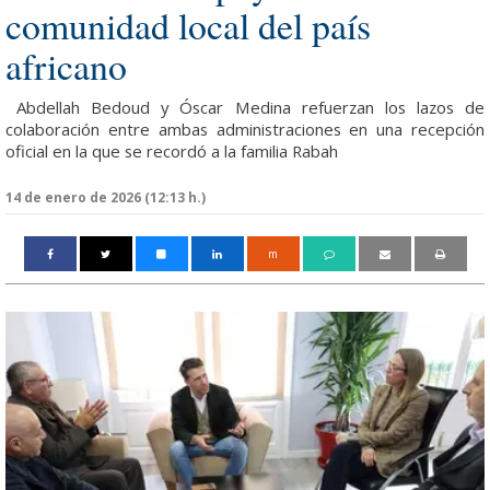
comunidad local del país
africano
Abdellah Bedoud y Óscar Medina refuerzan los lazos de
colaboración entre ambas administraciones en una recepción
oficial en la que se recordó a la familia Rabah
14 de enero de 2026 (12:13 h.)
m