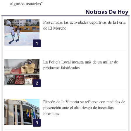
algunos usuarios"
Noticias De Hoy
Presentadas las actividades deportivas de la Feria
de El Morche
1
La Policía Local incauta más de un millar de
productos falsificados
2
Rincón de la Victoria se refuerza con medidas de
prevención ante el alto riesgo de incendios
forestales
3