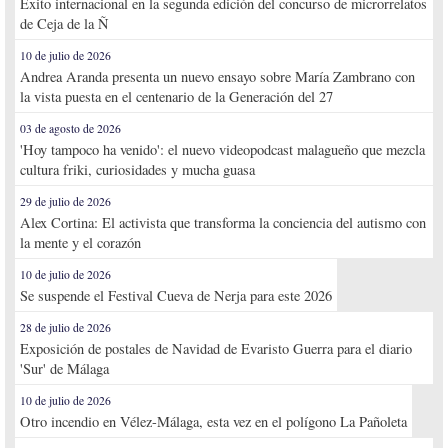
Éxito internacional en la segunda edición del concurso de microrrelatos
de Ceja de la Ñ
10 de julio de 2026
Andrea Aranda presenta un nuevo ensayo sobre María Zambrano con
la vista puesta en el centenario de la Generación del 27
03 de agosto de 2026
'Hoy tampoco ha venido': el nuevo videopodcast malagueño que mezcla
cultura friki, curiosidades y mucha guasa
29 de julio de 2026
Alex Cortina: El activista que transforma la conciencia del autismo con
la mente y el corazón
10 de julio de 2026
Se suspende el Festival Cueva de Nerja para este 2026
28 de julio de 2026
Exposición de postales de Navidad de Evaristo Guerra para el diario
'Sur' de Málaga
10 de julio de 2026
Otro incendio en Vélez-Málaga, esta vez en el polígono La Pañoleta