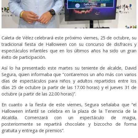
Caleta de Vélez celebrará este próximo viernes, 25 de octubre, su
tradicional fiesta de Halloween con su concurso de disfraces y
espectáculos infantiles que en los últimos años ha sido un gran
éxito de participación.
Así lo ha presentado este martes su teniente de alcalde, David
Segura, quien informaba que “contaremos un año más con varios
días de espectáculos para niños y adultos repartidos entre los
días 25 de octubre (a partir de las 17.00 horas) y el jueves 31 de
octubre (a partir de las 22.00 horas)”.
En cuanto a la fiesta de este viernes, Segura señalaba que “el
Halloween infantil se celebra en la plaza de la Tenencia de la
Alcaldía. Comenzará con un espectáculo de magia,
posteriormente se repartirá chocolate y bizcocho de forma
gratuita y entrega de premios”.