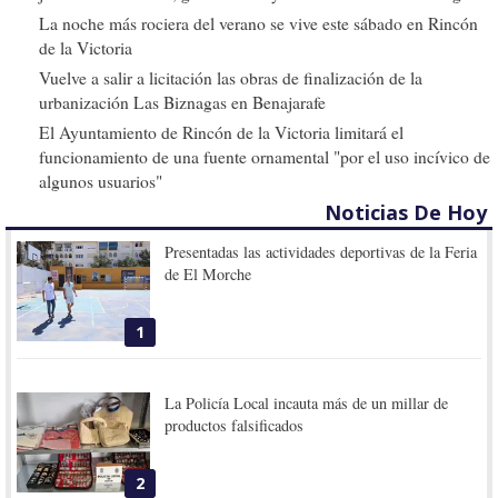
La noche más rociera del verano se vive este sábado en Rincón
de la Victoria
Vuelve a salir a licitación las obras de finalización de la
urbanización Las Biznagas en Benajarafe
El Ayuntamiento de Rincón de la Victoria limitará el
funcionamiento de una fuente ornamental "por el uso incívico de
algunos usuarios"
Noticias De Hoy
Presentadas las actividades deportivas de la Feria
de El Morche
1
La Policía Local incauta más de un millar de
productos falsificados
2