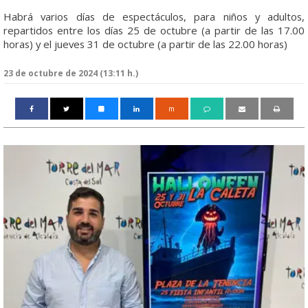
Habrá varios días de espectáculos, para niños y adultos,
repartidos entre los días 25 de octubre (a partir de las 17.00
horas) y el jueves 31 de octubre (a partir de las 22.00 horas)
23 de octubre de 2024 (13:11 h.)
m