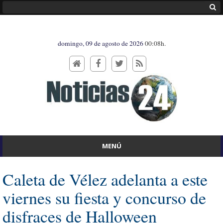
domingo, 09 de agosto de 2026
00:08h.
MENÚ
Caleta de Vélez adelanta a este
viernes su fiesta y concurso de
disfraces de Halloween