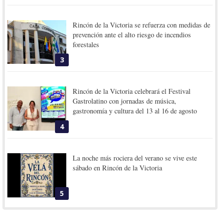
Rincón de la Victoria se refuerza con medidas de
prevención ante el alto riesgo de incendios
forestales
3
Rincón de la Victoria celebrará el Festival
Gastrolatino con jornadas de música,
gastronomía y cultura del 13 al 16 de agosto
4
La noche más rociera del verano se vive este
sábado en Rincón de la Victoria
5