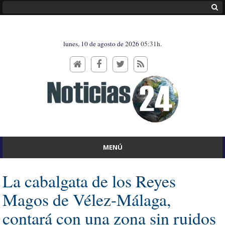
lunes, 10 de agosto de 2026
05:31h.
MENÚ
La cabalgata de los Reyes
Magos de Vélez-Málaga,
contará con una zona sin ruidos