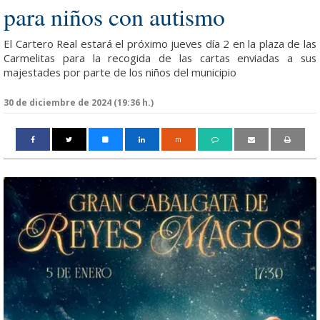
para niños con autismo
El Cartero Real estará el próximo jueves día 2 en la plaza de las
Carmelitas para la recogida de las cartas enviadas a sus
majestades por parte de los niños del municipio
30 de diciembre de 2024 (19:36 h.)
m