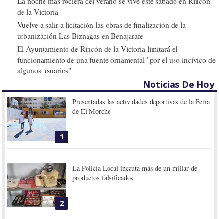
La noche más rociera del verano se vive este sábado en Rincón
de la Victoria
Vuelve a salir a licitación las obras de finalización de la
urbanización Las Biznagas en Benajarafe
El Ayuntamiento de Rincón de la Victoria limitará el
funcionamiento de una fuente ornamental "por el uso incívico de
algunos usuarios"
Noticias De Hoy
Presentadas las actividades deportivas de la Feria
de El Morche
1
La Policía Local incauta más de un millar de
productos falsificados
2