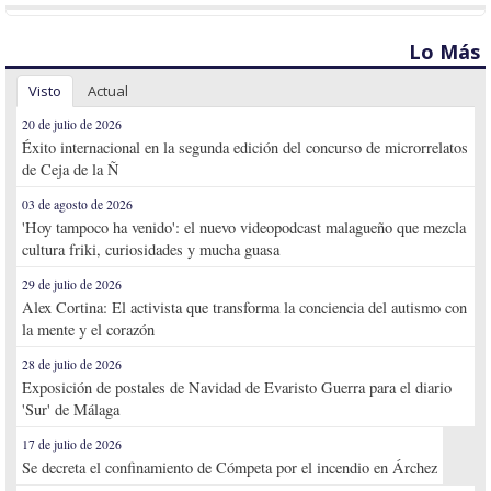
Lo Más
Visto
Actual
20 de julio de 2026
Éxito internacional en la segunda edición del concurso de microrrelatos
de Ceja de la Ñ
03 de agosto de 2026
'Hoy tampoco ha venido': el nuevo videopodcast malagueño que mezcla
cultura friki, curiosidades y mucha guasa
29 de julio de 2026
Alex Cortina: El activista que transforma la conciencia del autismo con
la mente y el corazón
28 de julio de 2026
Exposición de postales de Navidad de Evaristo Guerra para el diario
'Sur' de Málaga
17 de julio de 2026
Se decreta el confinamiento de Cómpeta por el incendio en Árchez