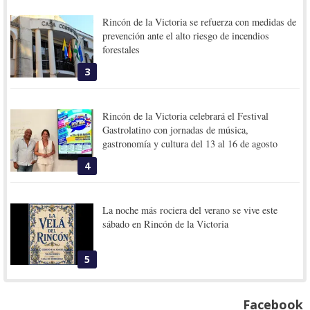
Rincón de la Victoria se refuerza con medidas de
prevención ante el alto riesgo de incendios
forestales
3
Rincón de la Victoria celebrará el Festival
Gastrolatino con jornadas de música,
gastronomía y cultura del 13 al 16 de agosto
4
La noche más rociera del verano se vive este
sábado en Rincón de la Victoria
5
Facebook