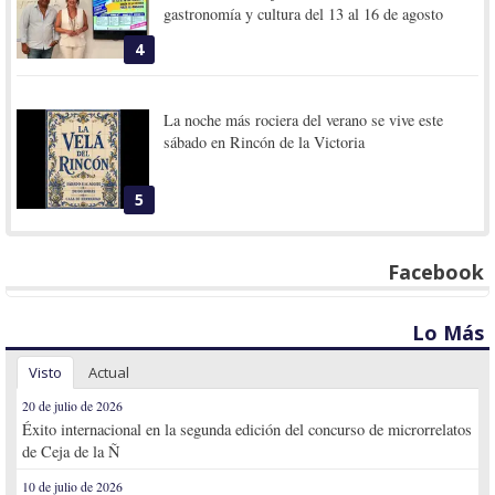
gastronomía y cultura del 13 al 16 de agosto
4
La noche más rociera del verano se vive este
sábado en Rincón de la Victoria
5
Facebook
Lo Más
Visto
Actual
20 de julio de 2026
Éxito internacional en la segunda edición del concurso de microrrelatos
de Ceja de la Ñ
10 de julio de 2026