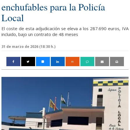
enchufables para la Policía
Local
El coste de esta adjudicación se eleva a los 287.690 euros, IVA
incluido, bajo un contrato de 48 meses
31 de marzo de 2026 (18:30 h.)
m