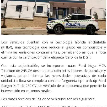
Los vehículos cuentan con la tecnología híbrida enchufable
(PHEV), una tecnología que reduce el gasto en combustible y
elimina las emisiones contaminantes, permitiendo así que la flota
cuente con la certificación de la etiqueta ‘Cero’ de la DGT.
Con esta adjudicación, se incorporan cuatro Ford Kuga MCA
Titanium de 243 CV destinados a diferentes labores de patrullaje y
vigilancia, adaptándose a las necesidades operativas de cada
unidad. La flota se completa con una furgoneta tipo pick-up Ford
Ranger XLT de 280 CV, un vehículo de alta potencia que permite la
intervención en entornos rurales.
Los datos técnicos de los cinco vehículos son los siguientes: