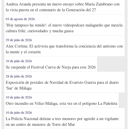
Andrea Aranda presenta un nuevo ensayo sobre María Zambrano con
la vista puesta en el centenario de la Generación del 27
03 de agosto de 2026
'Hoy tampoco ha venido': el nuevo videopodcast malagueño que mezcla
cultura friki, curiosidades y mucha guasa
29 de julio de 2026
Alex Cortina: El activista que transforma la conciencia del autismo con
la mente y el corazón
10 de julio de 2026
Se suspende el Festival Cueva de Nerja para este 2026
28 de julio de 2026
Exposición de postales de Navidad de Evaristo Guerra para el diario
'Sur' de Málaga
10 de julio de 2026
Otro incendio en Vélez-Málaga, esta vez en el polígono La Pañoleta
10 de julio de 2026
La Policía Nacional detiene a tres menores por agredir a un vigilante
en un centro de menores de Torre del Mar