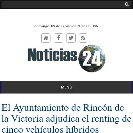
domingo, 09 de agosto de 2026
00:08h.
MENÚ
El Ayuntamiento de Rincón de
la Victoria adjudica el renting de
cinco vehículos híbridos