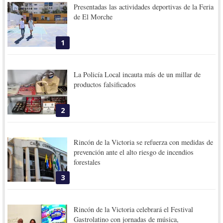
Presentadas las actividades deportivas de la Feria
de El Morche
1
La Policía Local incauta más de un millar de
productos falsificados
2
Rincón de la Victoria se refuerza con medidas de
prevención ante el alto riesgo de incendios
forestales
3
Rincón de la Victoria celebrará el Festival
Gastrolatino con jornadas de música,