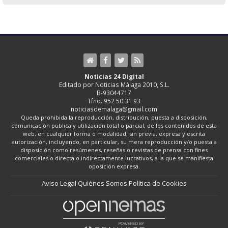
Noticias 24 Digital
Editado por Noticias Málaga 2010, S.L.
B-93044717
Tfno. 952 50 31 93
noticiasdemalaga@gmail.com
Queda prohibida la reproducción, distribución, puesta a disposición,
comunicación pública y utilización total o parcial, de los contenidos de esta
web, en cualquier forma o modalidad, sin previa, expresa y escrita
autorización, incluyendo, en particular, su mera reproducción y/o puesta a
disposición como resúmenes, reseñas o revistas de prensa con fines
comerciales o directa o indirectamente lucrativos, a la que se manifiesta
oposición expresa.
Aviso Legal
Quiénes Somos
Política de Cookies