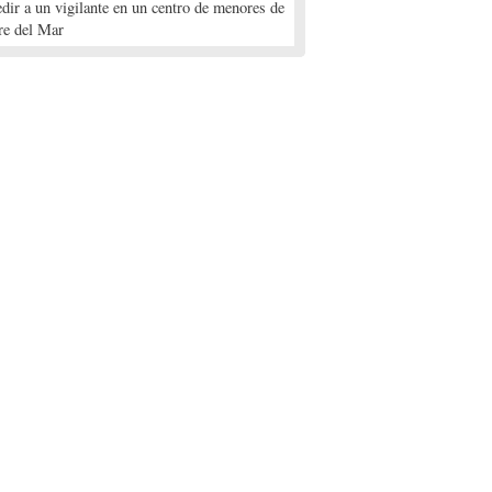
edir a un vigilante en un centro de menores de
re del Mar