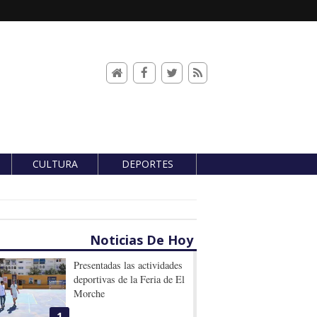
CULTURA
DEPORTES
Noticias De Hoy
Presentadas las actividades
deportivas de la Feria de El
Morche
1