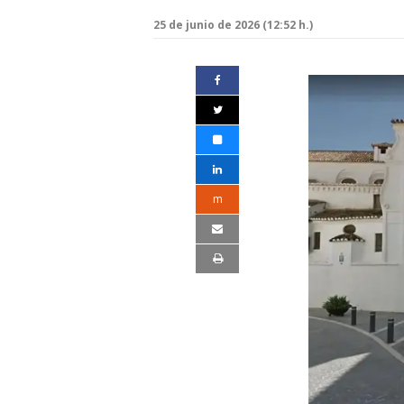
25 de junio de 2026 (12:52 h.)
m