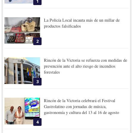
1
La Policía Local incauta más de un millar de
productos falsificados
2
Rincón de la Victoria se refuerza con medidas de
prevención ante el alto riesgo de incendios
forestales
3
Rincón de la Victoria celebrará el Festival
Gastrolatino con jornadas de música,
gastronomía y cultura del 13 al 16 de agosto
4