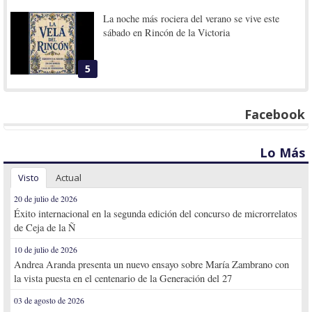
La noche más rociera del verano se vive este
sábado en Rincón de la Victoria
5
Facebook
Lo Más
Visto
Actual
20 de julio de 2026
Éxito internacional en la segunda edición del concurso de microrrelatos
de Ceja de la Ñ
10 de julio de 2026
Andrea Aranda presenta un nuevo ensayo sobre María Zambrano con
la vista puesta en el centenario de la Generación del 27
03 de agosto de 2026