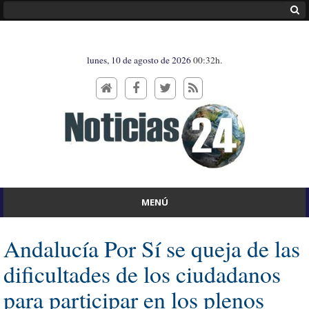
lunes, 10 de agosto de 2026
00:32h.
MENÚ
Andalucía Por Sí se queja de las
dificultades de los ciudadanos
para participar en los plenos