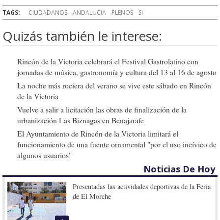
TAGS:
CIUDADANOS
ANDALUCIA
PLENOS
SI
Quizás también le interese:
Rincón de la Victoria celebrará el Festival Gastrolatino con
jornadas de música, gastronomía y cultura del 13 al 16 de agosto
La noche más rociera del verano se vive este sábado en Rincón
de la Victoria
Vuelve a salir a licitación las obras de finalización de la
urbanización Las Biznagas en Benajarafe
El Ayuntamiento de Rincón de la Victoria limitará el
funcionamiento de una fuente ornamental "por el uso incívico de
algunos usuarios"
Noticias De Hoy
Presentadas las actividades deportivas de la Feria
de El Morche