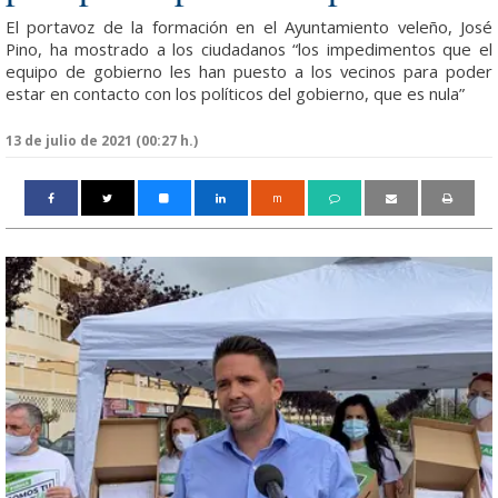
El portavoz de la formación en el Ayuntamiento veleño, José
Pino, ha mostrado a los ciudadanos “los impedimentos que el
equipo de gobierno les han puesto a los vecinos para poder
estar en contacto con los políticos del gobierno, que es nula”
13 de julio de 2021 (00:27 h.)
m