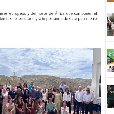
países europeos y del norte de África que componen el
iembre, el territorio y la importancia de este patrimonio