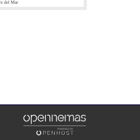
re del Mar