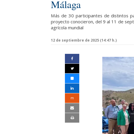
Málaga
Más de 30 participantes de distintos 
proyecto conocieron, del 9 al 11 de sept
agrícola mundial
12 de septiembre de 2025 (14:47 h.)
m