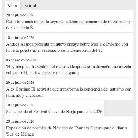
Visto
Actual
20 de julio de 2026
Éxito internacional en la segunda edición del concurso de microrrelatos
de Ceja de la Ñ
10 de julio de 2026
Andrea Aranda presenta un nuevo ensayo sobre María Zambrano con
la vista puesta en el centenario de la Generación del 27
03 de agosto de 2026
'Hoy tampoco ha venido': el nuevo videopodcast malagueño que mezcla
cultura friki, curiosidades y mucha guasa
29 de julio de 2026
Alex Cortina: El activista que transforma la conciencia del autismo con
la mente y el corazón
10 de julio de 2026
Se suspende el Festival Cueva de Nerja para este 2026
28 de julio de 2026
Exposición de postales de Navidad de Evaristo Guerra para el diario
'Sur' de Málaga