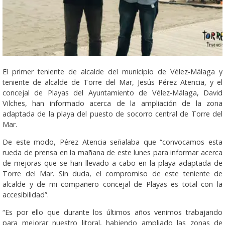
El primer teniente de alcalde del municipio de Vélez-Málaga y
teniente de alcalde de Torre del Mar, Jesús Pérez Atencia, y el
concejal de Playas del Ayuntamiento de Vélez-Málaga, David
Vilches, han informado acerca de la ampliación de la zona
adaptada de la playa del puesto de socorro central de Torre del
Mar.
De este modo, Pérez Atencia señalaba que “convocamos esta
rueda de prensa en la mañana de este lunes para informar acerca
de mejoras que se han llevado a cabo en la playa adaptada de
Torre del Mar. Sin duda, el compromiso de este teniente de
alcalde y de mi compañero concejal de Playas es total con la
accesibilidad”.
“Es por ello que durante los últimos años venimos trabajando
para mejorar nuestro litoral, habiendo ampliado las zonas de