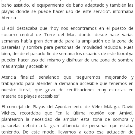
baño asistido, el equipamiento de baño adaptado y también las
playas donde se puede hacer uso de este servicio”, informaba
Atencia.
El edil destacaba que “hoy nos encontramos en el puesto de
socorro central de Torre del Mar, donde desde hace varias
semanas había gran demanda para la ampliación de la zona de
pasarelas y sombra para personas de movilidad reducida. Pues
bien, desde el pasado fin de semana los usuarios de este litoral ya
pueden hacer uso del mismo y disfrutar de una zona de sombra
más amplia y accesible”.
Atencia finalizó señalando que “seguiremos mejorando y
trabajando para atender la demanda accesible que tenemos en
nuestro litoral, que goza de certificaciones muy estrictas en
materia de playas accesibles”.
El concejal de Playas del Ayuntamiento de Vélez-Málaga, David
Vilches, recordaba que “en la última reunión con Amivel,
plantearon la necesidad de ampliar esta zona de sombra y
pasarelas debido a la gran afluencia de personas que estaba
teniendo. De este modo, llevamos a cabo esa actuación de