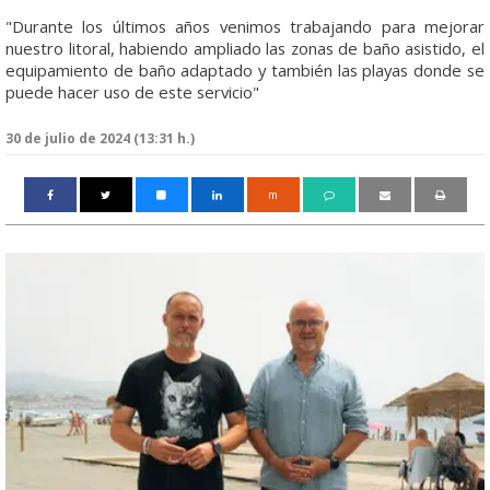
"Durante los últimos años venimos trabajando para mejorar
nuestro litoral, habiendo ampliado las zonas de baño asistido, el
equipamiento de baño adaptado y también las playas donde se
puede hacer uso de este servicio"
30 de julio de 2024 (13:31 h.)
m