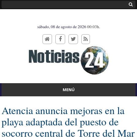
sábado, 08 de agosto de 2026
00:03h.
MENÚ
Atencia anuncia mejoras en la
playa adaptada del puesto de
socorro central de Torre del Mar