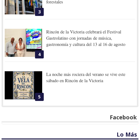
forestales
3
Rincón de la Victoria celebrará el Festival
Gastrolatino con jornadas de música,
gastronomía y cultura del 13 al 16 de agosto
4
La noche más rociera del verano se vive este
sábado en Rincón de la Victoria
5
Facebook
Lo Más