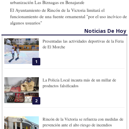
urbanización Las Biznagas en Benajarafe
El Ayuntamiento de Rincón de la Victoria limitará el
funcionamiento de una fuente ornamental "por el uso incívico de
algunos usuarios"
Noticias De Hoy
Presentadas las actividades deportivas de la Feria
de El Morche
1
La Policía Local incauta más de un millar de
productos falsificados
2
Rincón de la Victoria se refuerza con medidas de
prevención ante el alto riesgo de incendios