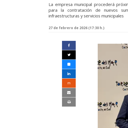
La empresa municipal procederá próxim
para la contratación de nuevos sumi
infraestructuras y servicios municipales
27 de febrero de 2026 (17:30 h.)
m