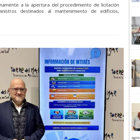
amente a la apertura del procedimiento de licitación
nistros destinados al mantenimiento de edificios,
agos