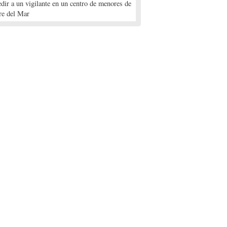
edir a un vigilante en un centro de menores de
re del Mar