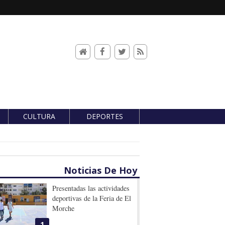
CULTURA
DEPORTES
Noticias De Hoy
Presentadas las actividades
deportivas de la Feria de El
Morche
1