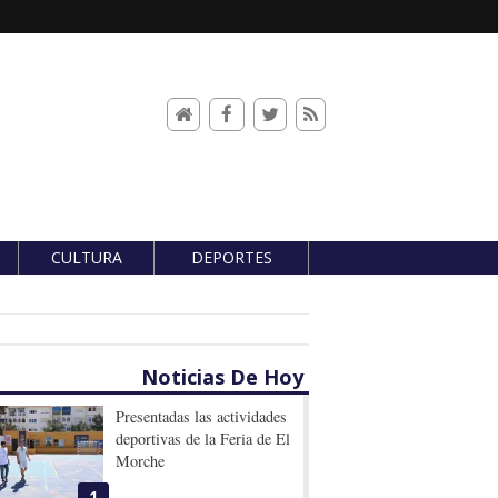
CULTURA
DEPORTES
Noticias De Hoy
Presentadas las actividades
deportivas de la Feria de El
Morche
1