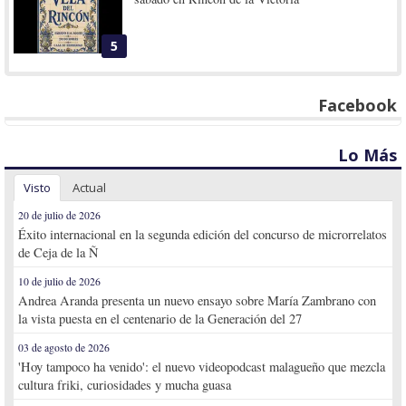
5
Facebook
Lo Más
Visto
Actual
20 de julio de 2026
Éxito internacional en la segunda edición del concurso de microrrelatos
de Ceja de la Ñ
10 de julio de 2026
Andrea Aranda presenta un nuevo ensayo sobre María Zambrano con
la vista puesta en el centenario de la Generación del 27
03 de agosto de 2026
'Hoy tampoco ha venido': el nuevo videopodcast malagueño que mezcla
cultura friki, curiosidades y mucha guasa