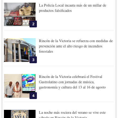
La Policía Local incauta más de un millar de
productos falsificados
2
Rincón de la Victoria se refuerza con medidas de
prevención ante el alto riesgo de incendios
forestales
3
Rincón de la Victoria celebrará el Festival
Gastrolatino con jornadas de música,
gastronomía y cultura del 13 al 16 de agosto
4
La noche más rociera del verano se vive este
sábado en Rincón de la Victoria