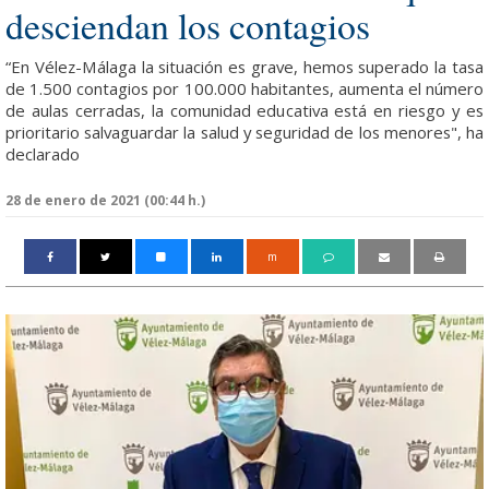
desciendan los contagios
“En Vélez-Málaga la situación es grave, hemos superado la tasa
de 1.500 contagios por 100.000 habitantes, aumenta el número
de aulas cerradas, la comunidad educativa está en riesgo y es
prioritario salvaguardar la salud y seguridad de los menores", ha
declarado
28 de enero de 2021 (00:44 h.)
m