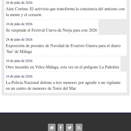
29 de julio de 2026
Alex Cortina: El activista que transforma la conciencia del autismo con
la mente y el corazón
10 de julio de 2026
Se suspende el Festival Cueva de Nerja para este 2026
28 de julio de 2026
Exposición de postales de Navidad de Evaristo Guerra para el diario
'Sur' de Málaga
10 de julio de 2026
Otro incendio en Vélez-Málaga, esta vez en el polígono La Pañoleta
10 de julio de 2026
La Policía Nacional detiene a tres menores por agredir a un vigilante
en un centro de menores de Torre del Mar