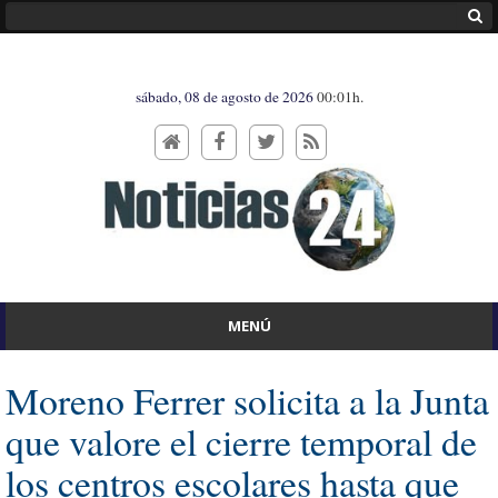
sábado, 08 de agosto de 2026
00:01h.
MENÚ
Moreno Ferrer solicita a la Junta
que valore el cierre temporal de
los centros escolares hasta que