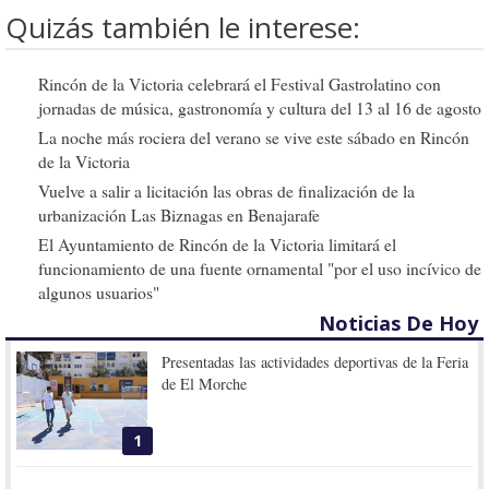
Quizás también le interese:
Rincón de la Victoria celebrará el Festival Gastrolatino con
jornadas de música, gastronomía y cultura del 13 al 16 de agosto
La noche más rociera del verano se vive este sábado en Rincón
de la Victoria
Vuelve a salir a licitación las obras de finalización de la
urbanización Las Biznagas en Benajarafe
El Ayuntamiento de Rincón de la Victoria limitará el
funcionamiento de una fuente ornamental "por el uso incívico de
algunos usuarios"
Noticias De Hoy
Presentadas las actividades deportivas de la Feria
de El Morche
1