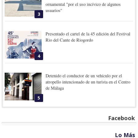
ornamental "por el uso incívico de algunos
usuarios"
3
Presentado el cartel de la 45 edición del Festival
Rio del Cante de Riogordo
4
Detenido el conductor de un vehículo por el
atropello intencionado de un turista en el Centro
de Málaga
5
Facebook
Lo Más