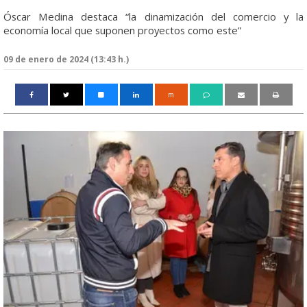
Óscar Medina destaca “la dinamización del comercio y la
economía local que suponen proyectos como este”
09 de enero de 2024 (13:43 h.)
m