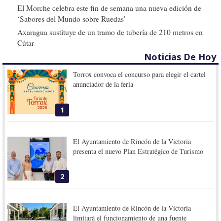
El Morche celebra este fin de semana una nueva edición de
‘Sabores del Mundo sobre Ruedas’
Axaragua sustituye de un tramo de tubería de 210 metros en
Cútar
Noticias De Hoy
Torrox convoca el concurso para elegir el cartel
anunciador de la feria
1
El Ayuntamiento de Rincón de la Victoria
presenta el nuevo Plan Estratégico de Turismo
2
El Ayuntamiento de Rincón de la Victoria
limitará el funcionamiento de una fuente