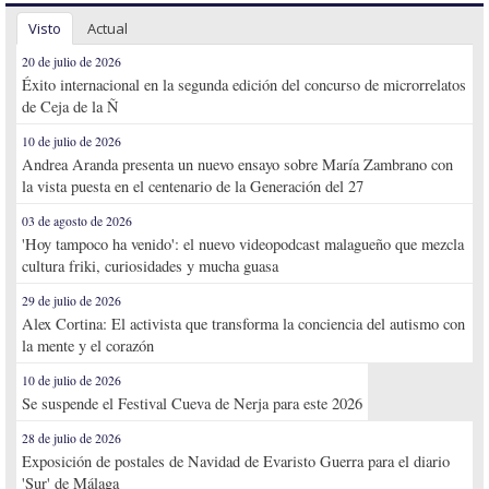
Visto
Actual
20 de julio de 2026
Éxito internacional en la segunda edición del concurso de microrrelatos
de Ceja de la Ñ
10 de julio de 2026
Andrea Aranda presenta un nuevo ensayo sobre María Zambrano con
la vista puesta en el centenario de la Generación del 27
03 de agosto de 2026
'Hoy tampoco ha venido': el nuevo videopodcast malagueño que mezcla
cultura friki, curiosidades y mucha guasa
29 de julio de 2026
Alex Cortina: El activista que transforma la conciencia del autismo con
la mente y el corazón
10 de julio de 2026
Se suspende el Festival Cueva de Nerja para este 2026
28 de julio de 2026
Exposición de postales de Navidad de Evaristo Guerra para el diario
'Sur' de Málaga