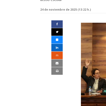
24 de noviembre de 2025 (13:22 h.)
m