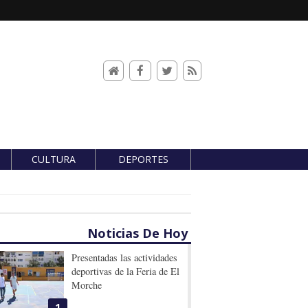
CULTURA
DEPORTES
Noticias De Hoy
Presentadas las actividades
deportivas de la Feria de El
Morche
1