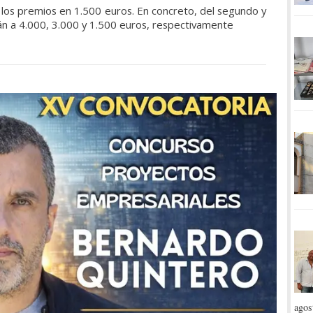
los premios en 1.500 euros. En concreto, del segundo y
rán a 4.000, 3.000 y 1.500 euros, respectivamente
agos