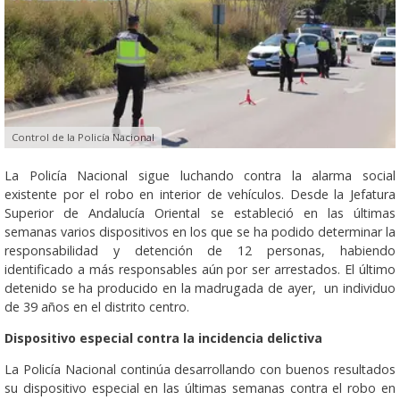
Control de la Policía Nacional
La Policía Nacional sigue luchando contra la alarma social
existente por el robo en interior de vehículos. Desde la Jefatura
Superior de Andalucía Oriental se estableció en las últimas
semanas varios dispositivos en los que se ha podido determinar la
responsabilidad y detención de 12 personas, habiendo
identificado a más responsables aún por ser arrestados. El último
detenido se ha producido en la madrugada de ayer, un individuo
de 39 años en el distrito centro.
Dispositivo especial contra la incidencia delictiva
La Policía Nacional continúa desarrollando con buenos resultados
su dispositivo especial en las últimas semanas contra el robo en