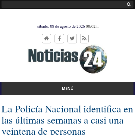
sábado, 08 de agosto de 2026
00:02h.
MENÚ
La Policía Nacional identifica en
las últimas semanas a casi una
veintena de personas