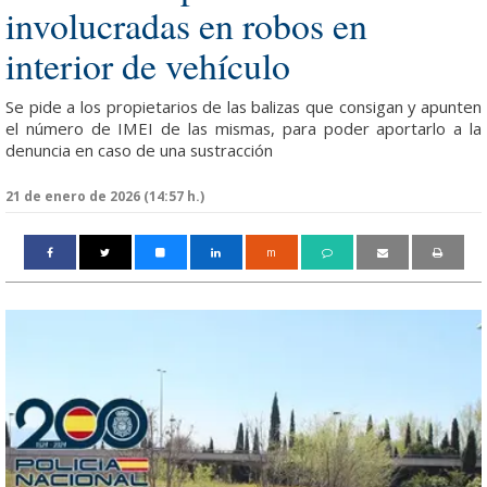
involucradas en robos en
interior de vehículo
Se pide a los propietarios de las balizas que consigan y apunten
el número de IMEI de las mismas, para poder aportarlo a la
denuncia en caso de una sustracción
21 de enero de 2026 (14:57 h.)
m