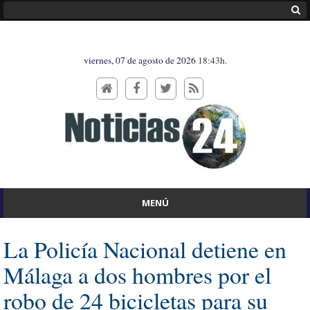
viernes, 07 de agosto de 2026
18:43h.
MENÚ
La Policía Nacional detiene en
Málaga a dos hombres por el
robo de 24 bicicletas para su