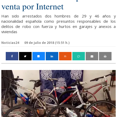
venta por Internet
Han sido arrestados dos hombres de 29 y 46 años y
nacionalidad española como presuntos responsables de los
delitos de robo con fuerza y hurtos en garajes y anexos a
viviendas
Noticias24
09 de julio de 2018 (15:51 h.)
m