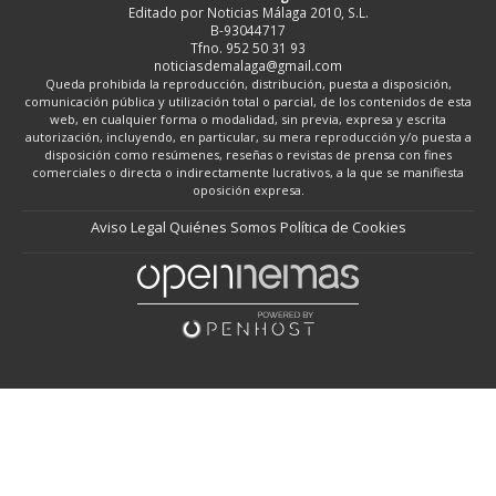
Editado por Noticias Málaga 2010, S.L.
B-93044717
Tfno. 952 50 31 93
noticiasdemalaga@gmail.com
Queda prohibida la reproducción, distribución, puesta a disposición,
comunicación pública y utilización total o parcial, de los contenidos de esta
web, en cualquier forma o modalidad, sin previa, expresa y escrita
autorización, incluyendo, en particular, su mera reproducción y/o puesta a
disposición como resúmenes, reseñas o revistas de prensa con fines
comerciales o directa o indirectamente lucrativos, a la que se manifiesta
oposición expresa.
Aviso Legal
Quiénes Somos
Política de Cookies