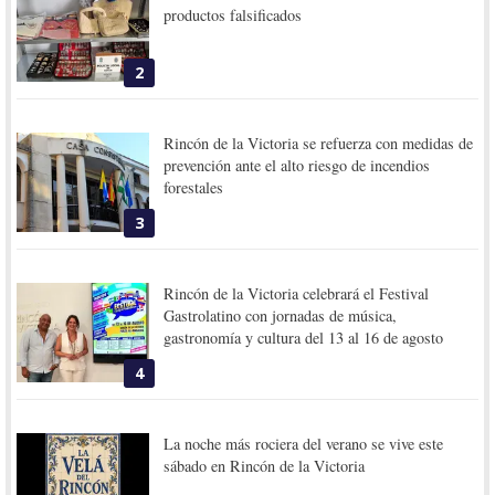
productos falsificados
2
Rincón de la Victoria se refuerza con medidas de
prevención ante el alto riesgo de incendios
forestales
3
Rincón de la Victoria celebrará el Festival
Gastrolatino con jornadas de música,
gastronomía y cultura del 13 al 16 de agosto
4
La noche más rociera del verano se vive este
sábado en Rincón de la Victoria