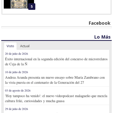
5
Facebook
Lo Más
Visto
Actual
20 de julio de 2026
Éxito internacional en la segunda edición del concurso de microrrelatos
de Ceja de la Ñ
10 de julio de 2026
Andrea Aranda presenta un nuevo ensayo sobre María Zambrano con
la vista puesta en el centenario de la Generación del 27
03 de agosto de 2026
'Hoy tampoco ha venido': el nuevo videopodcast malagueño que mezcla
cultura friki, curiosidades y mucha guasa
29 de julio de 2026