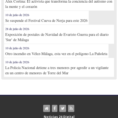
Alex Cortina: El activista que transforma la conciencia del autismo con
la mente y el corazón
10 de julio de 2026
Se suspende el Festival Cueva de Nerja para este 2026
28 de julio de 2026
Exposición de postales de Navidad de Evaristo Guerra para el diario
'Sur' de Málaga
10 de julio de 2026
Otro incendio en Vélez-Málaga, esta vez en el polígono La Pañoleta
10 de julio de 2026
La Policía Nacional detiene a tres menores por agredir a un vigilante
en un centro de menores de Torre del Mar
Noticias 24 Digital