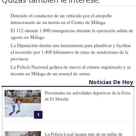
Detenido el conductor de un vehículo por el atropello
intencionado de un turista en el Centro de Málaga
El 112 atiende 1.800 emergencias durante la operación salida de
agosto en Málaga
La Diputación diseña una herramienta para planificar y facilitar
el recorrido por 1.400 kilómetros de rutas de senderismo de la
provincia
La Policía Nacional golpea de nuevo al crimen organizado y se
incauta en Málaga de un arsenal de armas
Noticias De Hoy
Presentadas las actividades deportivas de la Feria
de El Morche
1
La Policía Local incauta más de un millar de