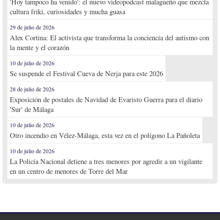
'Hoy tampoco ha venido': el nuevo videopodcast malagueño que mezcla
cultura friki, curiosidades y mucha guasa
29 de julio de 2026
Alex Cortina: El activista que transforma la conciencia del autismo con
la mente y el corazón
10 de julio de 2026
Se suspende el Festival Cueva de Nerja para este 2026
28 de julio de 2026
Exposición de postales de Navidad de Evaristo Guerra para el diario
'Sur' de Málaga
10 de julio de 2026
Otro incendio en Vélez-Málaga, esta vez en el polígono La Pañoleta
10 de julio de 2026
La Policía Nacional detiene a tres menores por agredir a un vigilante
en un centro de menores de Torre del Mar