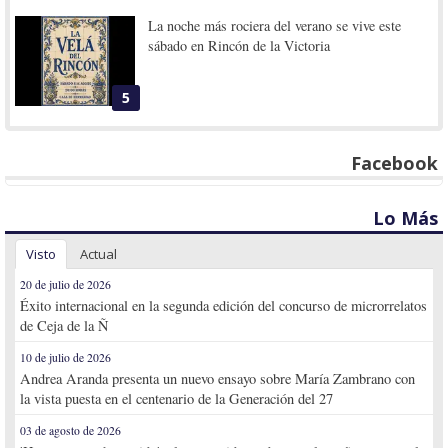
La noche más rociera del verano se vive este
sábado en Rincón de la Victoria
5
Facebook
Lo Más
Visto
Actual
20 de julio de 2026
Éxito internacional en la segunda edición del concurso de microrrelatos
de Ceja de la Ñ
10 de julio de 2026
Andrea Aranda presenta un nuevo ensayo sobre María Zambrano con
la vista puesta en el centenario de la Generación del 27
03 de agosto de 2026