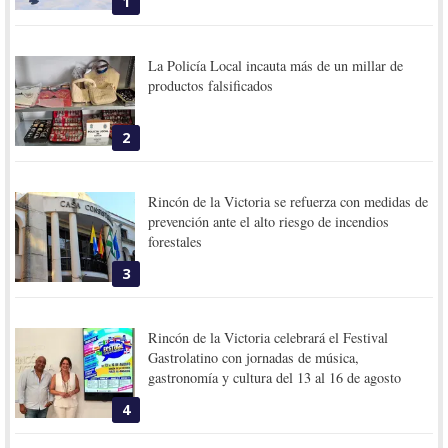
1
La Policía Local incauta más de un millar de
productos falsificados
2
Rincón de la Victoria se refuerza con medidas de
prevención ante el alto riesgo de incendios
forestales
3
Rincón de la Victoria celebrará el Festival
Gastrolatino con jornadas de música,
gastronomía y cultura del 13 al 16 de agosto
4