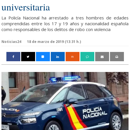
universitaria
La Policía Nacional ha arrestado a tres hombres de edades
comprendidas entre los 17 y 19 años y nacionalidad española
como responsables de los delitos de robo con violencia​
Noticias24
18 de marzo de 2019 (13:31 h.)
m