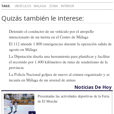
TAGS:
VEHÍCULOS
MALAGA
ZONA
INTERIOR
Quizás también le interese:
Detenido el conductor de un vehículo por el atropello
intencionado de un turista en el Centro de Málaga
El 112 atiende 1.800 emergencias durante la operación salida de
agosto en Málaga
La Diputación diseña una herramienta para planificar y facilitar
el recorrido por 1.400 kilómetros de rutas de senderismo de la
provincia
La Policía Nacional golpea de nuevo al crimen organizado y se
incauta en Málaga de un arsenal de armas
Noticias De Hoy
Presentadas las actividades deportivas de la Feria
de El Morche