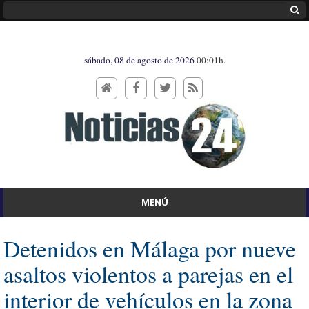
sábado, 08 de agosto de 2026
00:01h.
MENÚ
Detenidos en Málaga por nueve
asaltos violentos a parejas en el
interior de vehículos en la zona