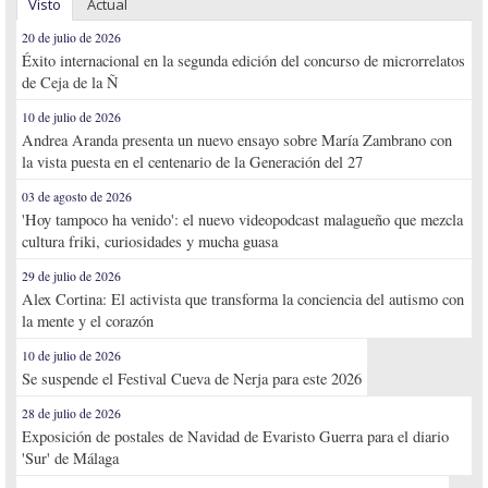
Visto
Actual
20 de julio de 2026
Éxito internacional en la segunda edición del concurso de microrrelatos
de Ceja de la Ñ
10 de julio de 2026
Andrea Aranda presenta un nuevo ensayo sobre María Zambrano con
la vista puesta en el centenario de la Generación del 27
03 de agosto de 2026
'Hoy tampoco ha venido': el nuevo videopodcast malagueño que mezcla
cultura friki, curiosidades y mucha guasa
29 de julio de 2026
Alex Cortina: El activista que transforma la conciencia del autismo con
la mente y el corazón
10 de julio de 2026
Se suspende el Festival Cueva de Nerja para este 2026
28 de julio de 2026
Exposición de postales de Navidad de Evaristo Guerra para el diario
'Sur' de Málaga