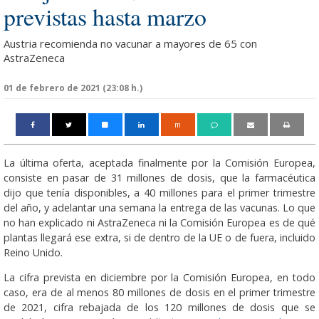
previstas hasta marzo
Austria recomienda no vacunar a mayores de 65 con
AstraZeneca
01 de febrero de 2021 (23:08 h.)
m
La última oferta, aceptada finalmente por la Comisión Europea,
consiste en pasar de 31 millones de dosis, que la farmacéutica
dijo que tenía disponibles, a 40 millones para el primer trimestre
del año, y adelantar una semana la entrega de las vacunas. Lo que
no han explicado ni AstraZeneca ni la Comisión Europea es de qué
plantas llegará ese extra, si de dentro de la UE o de fuera, incluido
Reino Unido.
La cifra prevista en diciembre por la Comisión Europea, en todo
caso, era de al menos 80 millones de dosis en el primer trimestre
de 2021, cifra rebajada de los 120 millones de dosis que se