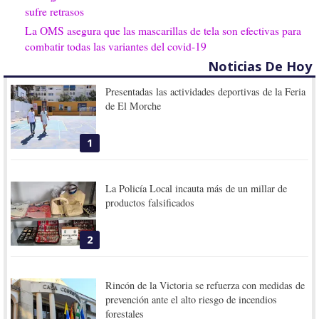
sufre retrasos
La OMS asegura que las mascarillas de tela son efectivas para
combatir todas las variantes del covid-19
Noticias De Hoy
Presentadas las actividades deportivas de la Feria
de El Morche
1
La Policía Local incauta más de un millar de
productos falsificados
2
Rincón de la Victoria se refuerza con medidas de
prevención ante el alto riesgo de incendios
forestales