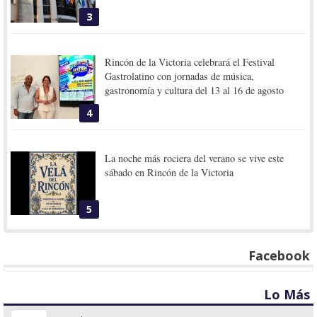
3
Rincón de la Victoria celebrará el Festival
Gastrolatino con jornadas de música,
gastronomía y cultura del 13 al 16 de agosto
4
La noche más rociera del verano se vive este
sábado en Rincón de la Victoria
5
Facebook
Lo Más