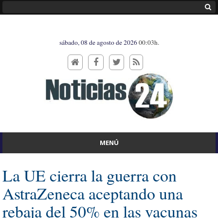
sábado, 08 de agosto de 2026
00:03h.
MENÚ
La UE cierra la guerra con
AstraZeneca aceptando una
rebaja del 50% en las vacunas