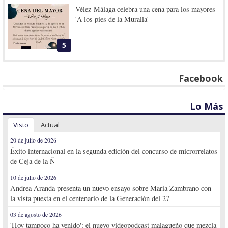
Vélez-Málaga celebra una cena para los mayores
'A los pies de la Muralla'
5
Facebook
Lo Más
Visto
Actual
20 de julio de 2026
Éxito internacional en la segunda edición del concurso de microrrelatos
de Ceja de la Ñ
10 de julio de 2026
Andrea Aranda presenta un nuevo ensayo sobre María Zambrano con
la vista puesta en el centenario de la Generación del 27
03 de agosto de 2026
'Hoy tampoco ha venido': el nuevo videopodcast malagueño que mezcla