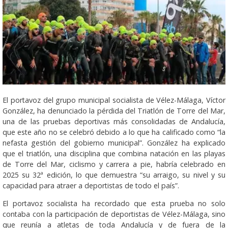
El portavoz del grupo municipal socialista de Vélez-Málaga, Víctor
González, ha denunciado la pérdida del Triatlón de Torre del Mar,
una de las pruebas deportivas más consolidadas de Andalucía,
que este año no se celebró debido a lo que ha calificado como “la
nefasta gestión del gobierno municipal”. González ha explicado
que el triatlón, una disciplina que combina natación en las playas
de Torre del Mar, ciclismo y carrera a pie, habría celebrado en
2025 su 32ª edición, lo que demuestra “su arraigo, su nivel y su
capacidad para atraer a deportistas de todo el país”.
El portavoz socialista ha recordado que esta prueba no solo
contaba con la participación de deportistas de Vélez-Málaga, sino
que reunía a atletas de toda Andalucía y de fuera de la