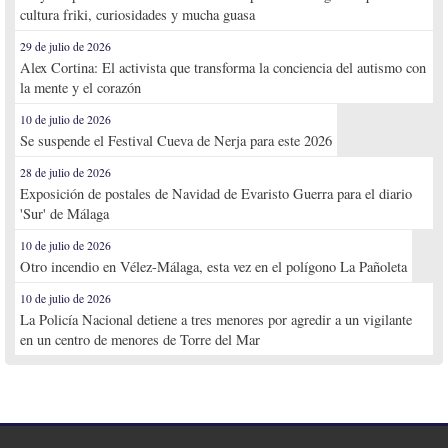
cultura friki, curiosidades y mucha guasa
29 de julio de 2026
Alex Cortina: El activista que transforma la conciencia del autismo con
la mente y el corazón
10 de julio de 2026
Se suspende el Festival Cueva de Nerja para este 2026
28 de julio de 2026
Exposición de postales de Navidad de Evaristo Guerra para el diario
'Sur' de Málaga
10 de julio de 2026
Otro incendio en Vélez-Málaga, esta vez en el polígono La Pañoleta
10 de julio de 2026
La Policía Nacional detiene a tres menores por agredir a un vigilante
en un centro de menores de Torre del Mar