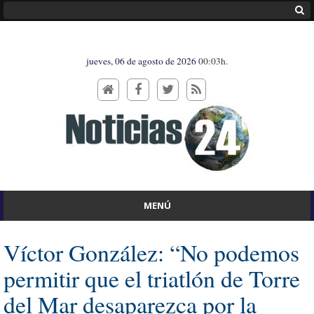
jueves, 06 de agosto de 2026
00:03h.
MENÚ
Víctor González: “No podemos
permitir que el triatlón de Torre
del Mar desaparezca por la