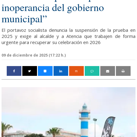
inoperancia del gobierno
municipal”
El portavoz socialista denuncia la suspensión de la prueba en
2025 y exige al alcalde y a Atencia que trabajen de forma
urgente para recuperar su celebración en 2026
09 de diciembre de 2025 (17:22 h.)
m