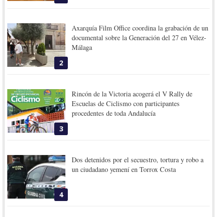
Axarquía Film Office coordina la grabación de un
documental sobre la Generación del 27 en Vélez-
Málaga
2
Rincón de la Victoria acogerá el V Rally de
Escuelas de Ciclismo con participantes
procedentes de toda Andalucía
3
Dos detenidos por el secuestro, tortura y robo a
un ciudadano yemení en Torrox Costa
4