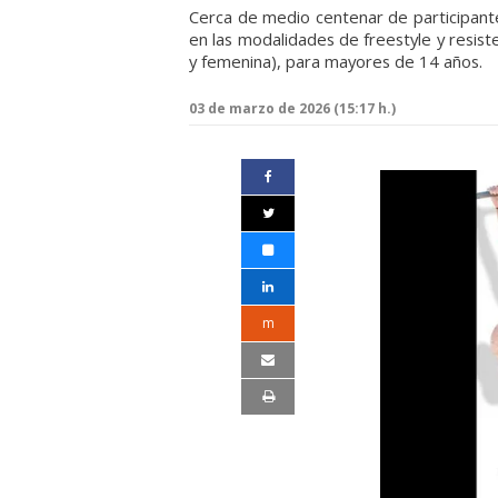
Cerca de medio centenar de participant
en las modalidades de freestyle y resist
y femenina), para mayores de 14 años.
03 de marzo de 2026 (15:17 h.)
m