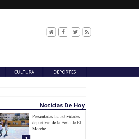
CULTURA
DEPORTES
Noticias De Hoy
Presentadas las actividades
deportivas de la Feria de El
Morche
1