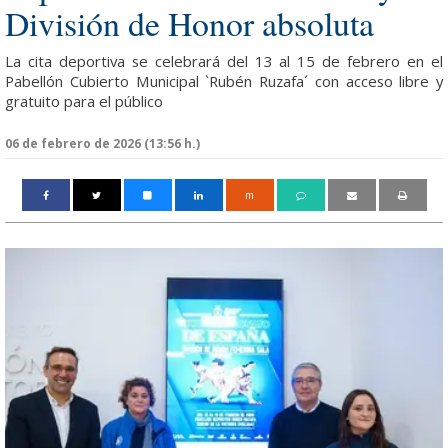
División de Honor absoluta
La cita deportiva se celebrará del 13 al 15 de febrero en el
Pabellón Cubierto Municipal `Rubén Ruzafa´ con acceso libre y
gratuito para el público
06 de febrero de 2026 (13:56 h.)
m