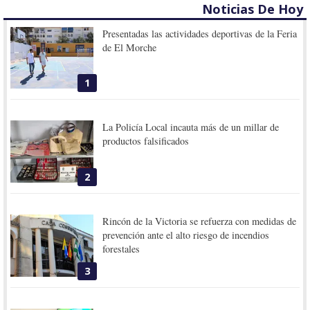
Noticias De Hoy
Presentadas las actividades deportivas de la Feria
de El Morche
1
La Policía Local incauta más de un millar de
productos falsificados
2
Rincón de la Victoria se refuerza con medidas de
prevención ante el alto riesgo de incendios
forestales
3