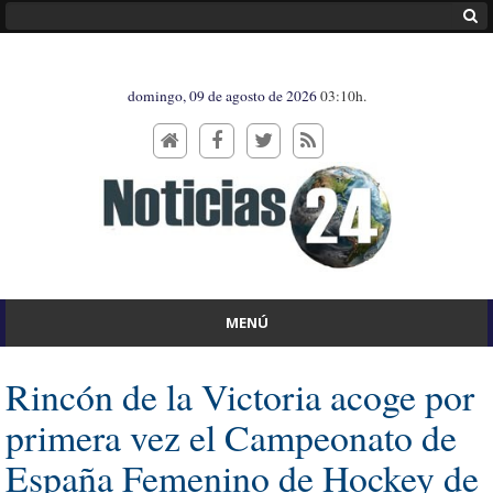
domingo, 09 de agosto de 2026
03:10h.
MENÚ
Rincón de la Victoria acoge por
primera vez el Campeonato de
España Femenino de Hockey de