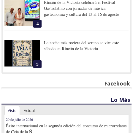
Rincón de la Victoria celebrará el Festival
Gastrolatino con jornadas de música,
gastronomía y cultura del 13 al 16 de agosto
4
La noche más rociera del verano se vive este
sábado en Rincón de la Victoria
5
Facebook
Lo Más
Visto
Actual
20 de julio de 2026
Éxito internacional en la segunda edición del concurso de microrrelatos
de Ceja de la Ñ