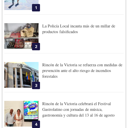
1
La Policía Local incauta más de un millar de
productos falsificados
2
Rincón de la Victoria se refuerza con medidas de
prevención ante el alto riesgo de incendios
forestales
3
Rincón de la Victoria celebrará el Festival
Gastrolatino con jornadas de música,
gastronomía y cultura del 13 al 16 de agosto
4