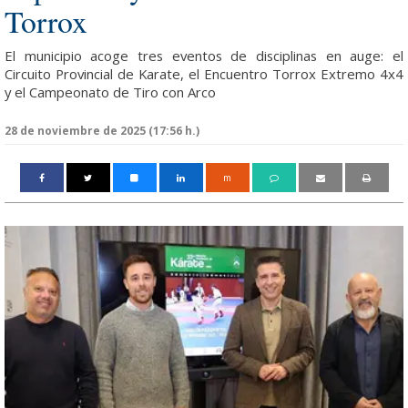
Torrox
El municipio acoge tres eventos de disciplinas en auge: el
Circuito Provincial de Karate, el Encuentro Torrox Extremo 4x4
y el Campeonato de Tiro con Arco
28 de noviembre de 2025 (17:56 h.)
m