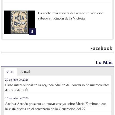
La noche más rociera del verano se vive este
sábado en Rincón de la Victoria
5
Facebook
Lo Más
Visto
Actual
20 de julio de 2026
Éxito internacional en la segunda edición del concurso de microrrelatos
de Ceja de la Ñ
10 de julio de 2026
Andrea Aranda presenta un nuevo ensayo sobre María Zambrano con
la vista puesta en el centenario de la Generación del 27