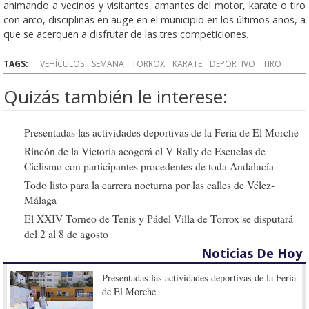
animando a vecinos y visitantes, amantes del motor, karate o tiro
con arco, disciplinas en auge en el municipio en los últimos años, a
que se acerquen a disfrutar de las tres competiciones.
TAGS:
VEHÍCULOS
SEMANA
TORROX
KARATE
DEPORTIVO
TIRO
Quizás también le interese:
Presentadas las actividades deportivas de la Feria de El Morche
Rincón de la Victoria acogerá el V Rally de Escuelas de
Ciclismo con participantes procedentes de toda Andalucía
Todo listo para la carrera nocturna por las calles de Vélez-
Málaga
El XXIV Torneo de Tenis y Pádel Villa de Torrox se disputará
del 2 al 8 de agosto
Noticias De Hoy
Presentadas las actividades deportivas de la Feria
de El Morche