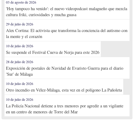
03 de agosto de 2026
'Hoy tampoco ha venido': el nuevo videopodcast malagueño que mezcla
cultura friki, curiosidades y mucha guasa
29 de julio de 2026
Alex Cortina: El activista que transforma la conciencia del autismo con
la mente y el corazón
10 de julio de 2026
Se suspende el Festival Cueva de Nerja para este 2026
28 de julio de 2026
Exposición de postales de Navidad de Evaristo Guerra para el diario
'Sur' de Málaga
10 de julio de 2026
Otro incendio en Vélez-Málaga, esta vez en el polígono La Pañoleta
10 de julio de 2026
La Policía Nacional detiene a tres menores por agredir a un vigilante
en un centro de menores de Torre del Mar