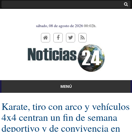
sábado, 08 de agosto de 2026
00:02h.
MENÚ
Karate, tiro con arco y vehículos
4x4 centran un fin de semana
deportivo y de convivencia en