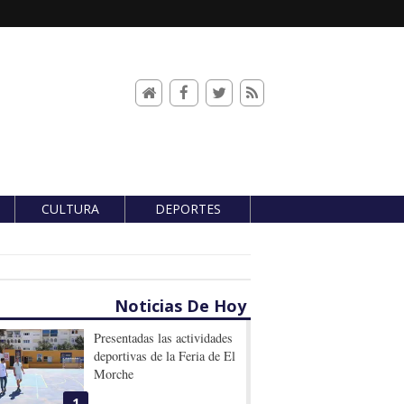
CULTURA
DEPORTES
Noticias De Hoy
Presentadas las actividades
deportivas de la Feria de El
Morche
1