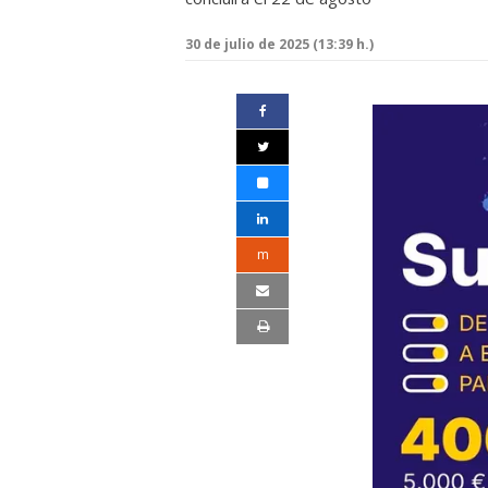
30 de julio de 2025 (13:39 h.)
m