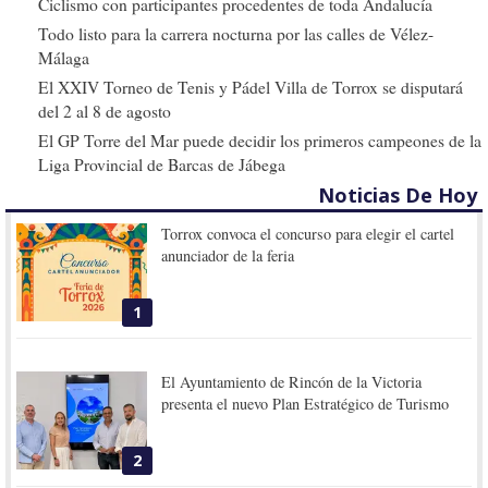
Ciclismo con participantes procedentes de toda Andalucía
Todo listo para la carrera nocturna por las calles de Vélez-
Málaga
El XXIV Torneo de Tenis y Pádel Villa de Torrox se disputará
del 2 al 8 de agosto
El GP Torre del Mar puede decidir los primeros campeones de la
Liga Provincial de Barcas de Jábega
Noticias De Hoy
Torrox convoca el concurso para elegir el cartel
anunciador de la feria
1
El Ayuntamiento de Rincón de la Victoria
presenta el nuevo Plan Estratégico de Turismo
2