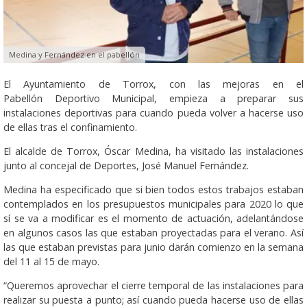
Medina y Fernández en el pabellón
El Ayuntamiento de Torrox, con las mejoras en el
Pabellón Deportivo Municipal, empieza a preparar sus
instalaciones deportivas para cuando pueda volver a hacerse uso
de ellas tras el confinamiento.
El alcalde de Torrox, Óscar Medina, ha visitado las instalaciones
junto al concejal de Deportes, José Manuel Fernández.
Medina ha especificado que si bien todos estos trabajos estaban
contemplados en los presupuestos municipales para 2020 lo que
sí se va a modificar es el momento de actuación, adelantándose
en algunos casos las que estaban proyectadas para el verano. Así
las que estaban previstas para junio darán comienzo en la semana
del 11 al 15 de mayo.
“Queremos aprovechar el cierre temporal de las instalaciones para
realizar su puesta a punto; así cuando pueda hacerse uso de ellas