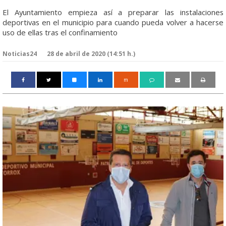
El Ayuntamiento empieza así a preparar las instalaciones
deportivas en el municipio para cuando pueda volver a hacerse
uso de ellas tras el confinamiento
Noticias24
28 de abril de 2020 (14:51 h.)
m