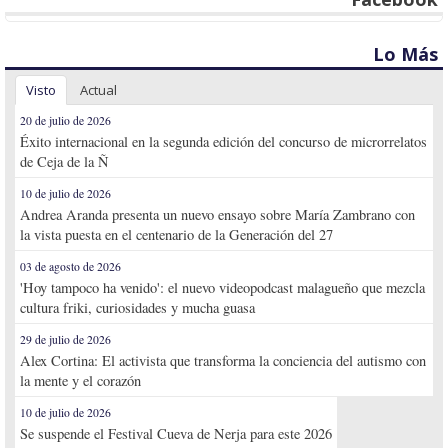
Lo Más
Visto
Actual
20 de julio de 2026
Éxito internacional en la segunda edición del concurso de microrrelatos
de Ceja de la Ñ
10 de julio de 2026
Andrea Aranda presenta un nuevo ensayo sobre María Zambrano con
la vista puesta en el centenario de la Generación del 27
03 de agosto de 2026
'Hoy tampoco ha venido': el nuevo videopodcast malagueño que mezcla
cultura friki, curiosidades y mucha guasa
29 de julio de 2026
Alex Cortina: El activista que transforma la conciencia del autismo con
la mente y el corazón
10 de julio de 2026
Se suspende el Festival Cueva de Nerja para este 2026