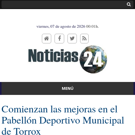
viernes, 07 de agosto de 2026
00:01h.
MENÚ
Comienzan las mejoras en el
Pabellón Deportivo Municipal
de Torrox