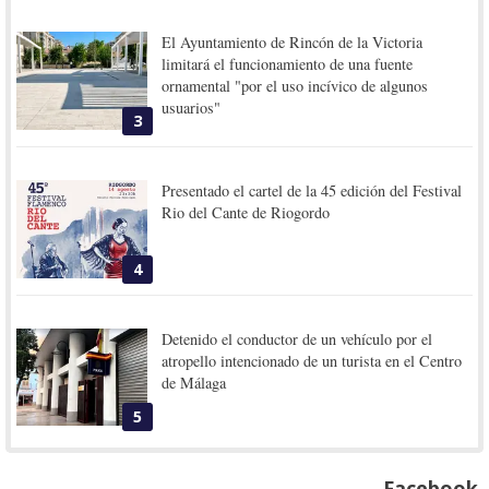
El Ayuntamiento de Rincón de la Victoria
limitará el funcionamiento de una fuente
ornamental "por el uso incívico de algunos
usuarios"
3
Presentado el cartel de la 45 edición del Festival
Rio del Cante de Riogordo
4
Detenido el conductor de un vehículo por el
atropello intencionado de un turista en el Centro
de Málaga
5
Facebook