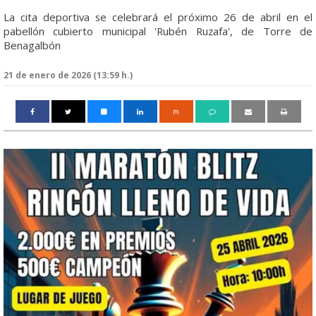
La cita deportiva se celebrará el próximo 26 de abril en el
pabellón cubierto municipal 'Rubén Ruzafa', de Torre de
Benagalbón
21 de enero de 2026 (13:59 h.)
m