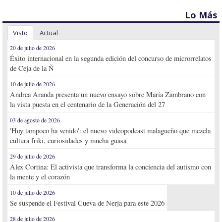
Lo Más
Visto
Actual
20 de julio de 2026
Éxito internacional en la segunda edición del concurso de microrrelatos
de Ceja de la Ñ
10 de julio de 2026
Andrea Aranda presenta un nuevo ensayo sobre María Zambrano con
la vista puesta en el centenario de la Generación del 27
03 de agosto de 2026
'Hoy tampoco ha venido': el nuevo videopodcast malagueño que mezcla
cultura friki, curiosidades y mucha guasa
29 de julio de 2026
Alex Cortina: El activista que transforma la conciencia del autismo con
la mente y el corazón
10 de julio de 2026
Se suspende el Festival Cueva de Nerja para este 2026
28 de julio de 2026