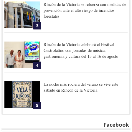
Rincón de la Victoria se refuerza con medidas de
prevención ante el alto riesgo de incendios
forestales
3
Rincón de la Victoria celebrará el Festival
Gastrolatino con jornadas de música,
gastronomía y cultura del 13 al 16 de agosto
4
La noche más rociera del verano se vive este
sábado en Rincón de la Victoria
5
Facebook