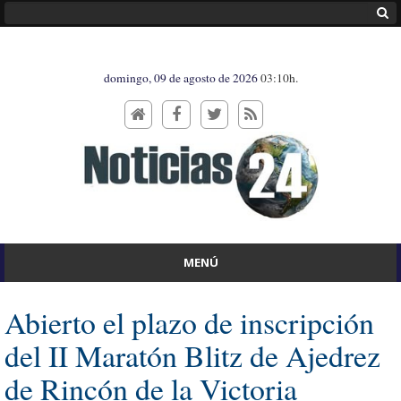
domingo, 09 de agosto de 2026
03:10h.
MENÚ
Abierto el plazo de inscripción
del II Maratón Blitz de Ajedrez
de Rincón de la Victoria