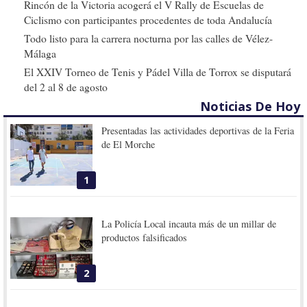
Rincón de la Victoria acogerá el V Rally de Escuelas de
Ciclismo con participantes procedentes de toda Andalucía
Todo listo para la carrera nocturna por las calles de Vélez-
Málaga
El XXIV Torneo de Tenis y Pádel Villa de Torrox se disputará
del 2 al 8 de agosto
Noticias De Hoy
Presentadas las actividades deportivas de la Feria
de El Morche
1
La Policía Local incauta más de un millar de
productos falsificados
2