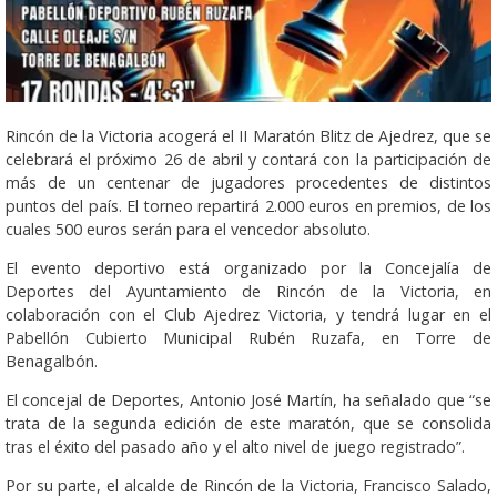
Rincón de la Victoria acogerá el II Maratón Blitz de Ajedrez, que se
celebrará el próximo 26 de abril y contará con la participación de
más de un centenar de jugadores procedentes de distintos
puntos del país. El torneo repartirá 2.000 euros en premios, de los
cuales 500 euros serán para el vencedor absoluto.
El evento deportivo está organizado por la Concejalía de
Deportes del Ayuntamiento de Rincón de la Victoria, en
colaboración con el Club Ajedrez Victoria, y tendrá lugar en el
Pabellón Cubierto Municipal Rubén Ruzafa, en Torre de
Benagalbón.
El concejal de Deportes, Antonio José Martín, ha señalado que “se
trata de la segunda edición de este maratón, que se consolida
tras el éxito del pasado año y el alto nivel de juego registrado”.
Por su parte, el alcalde de Rincón de la Victoria, Francisco Salado,