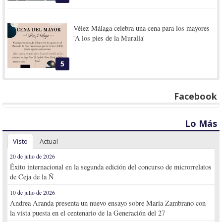
Vélez-Málaga celebra una cena para los mayores
'A los pies de la Muralla'
5
Facebook
Lo Más
Visto
Actual
20 de julio de 2026
Éxito internacional en la segunda edición del concurso de microrrelatos
de Ceja de la Ñ
10 de julio de 2026
Andrea Aranda presenta un nuevo ensayo sobre María Zambrano con
la vista puesta en el centenario de la Generación del 27