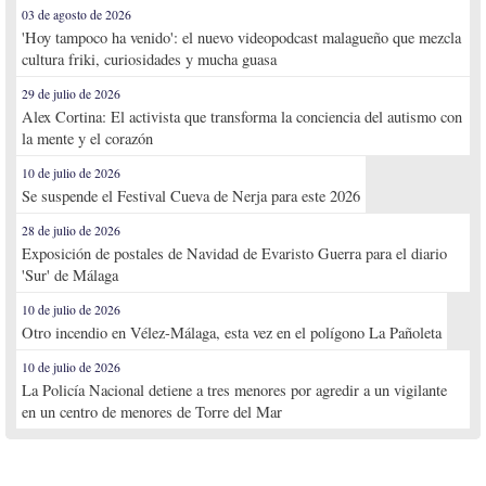
03 de agosto de 2026
'Hoy tampoco ha venido': el nuevo videopodcast malagueño que mezcla
cultura friki, curiosidades y mucha guasa
29 de julio de 2026
Alex Cortina: El activista que transforma la conciencia del autismo con
la mente y el corazón
10 de julio de 2026
Se suspende el Festival Cueva de Nerja para este 2026
28 de julio de 2026
Exposición de postales de Navidad de Evaristo Guerra para el diario
'Sur' de Málaga
10 de julio de 2026
Otro incendio en Vélez-Málaga, esta vez en el polígono La Pañoleta
10 de julio de 2026
La Policía Nacional detiene a tres menores por agredir a un vigilante
en un centro de menores de Torre del Mar