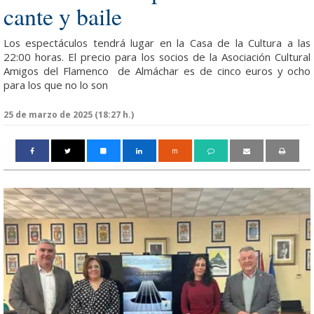
cante y baile
Los espectáculos tendrá lugar en la Casa de la Cultura a las
22:00 horas. El precio para los socios de la Asociación Cultural
Amigos del Flamenco de Almáchar es de cinco euros y ocho
para los que no lo son
25 de marzo de 2025 (18:27 h.)
m