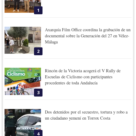
1
Axarquía Film Office coordina la grabación de un
documental sobre la Generación del 27 en Vélez-
Málaga
2
Rincón de la Victoria acogerá el V Rally de
Escuelas de Ciclismo con participantes
procedentes de toda Andalucía
3
Dos detenidos por el secuestro, tortura y robo a
un ciudadano yemení en Torrox Costa
4