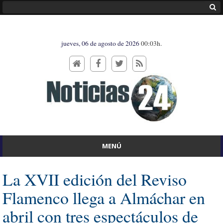
jueves, 06 de agosto de 2026
00:03h.
MENÚ
La XVII edición del Reviso
Flamenco llega a Almáchar en
abril con tres espectáculos de