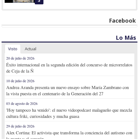
5
Facebook
Lo Más
Visto
Actual
20 de julio de 2026
Éxito internacional en la segunda edición del concurso de microrrelatos
de Ceja de la Ñ
10 de julio de 2026
Andrea Aranda presenta un nuevo ensayo sobre María Zambrano con
la vista puesta en el centenario de la Generación del 27
03 de agosto de 2026
'Hoy tampoco ha venido': el nuevo videopodcast malagueño que mezcla
cultura friki, curiosidades y mucha guasa
29 de julio de 2026
Alex Cortina: El activista que transforma la conciencia del autismo con
la mente y el corazón