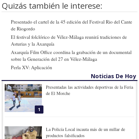
Quizás también le interese:
Presentado el cartel de la 45 edición del Festival Rio del Cante
de Riogordo
El festival folclórico de Vélez-Málaga reunirá tradiciones de
Asturias y la Axarquía
Axarquía Film Office coordina la grabación de un documental
sobre la Generación del 27 en Vélez-Málaga
Perla XV: Aplicación
Noticias De Hoy
Presentadas las actividades deportivas de la Feria
de El Morche
1
La Policía Local incauta más de un millar de
productos falsificados