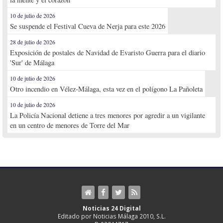
10 de julio de 2026
Se suspende el Festival Cueva de Nerja para este 2026
28 de julio de 2026
Exposición de postales de Navidad de Evaristo Guerra para el diario
'Sur' de Málaga
10 de julio de 2026
Otro incendio en Vélez-Málaga, esta vez en el polígono La Pañoleta
10 de julio de 2026
La Policía Nacional detiene a tres menores por agredir a un vigilante
en un centro de menores de Torre del Mar
Noticias 24 Digital
Editado por Noticias Málaga 2010, S.L.