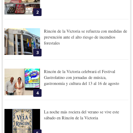
2
Rincón de la Victoria se refuerza con medidas de
prevención ante el alto riesgo de incendios
forestales
3
Rincón de la Victoria celebrará el Festival
Gastrolatino con jornadas de música,
gastronomía y cultura del 13 al 16 de agosto
4
La noche más rociera del verano se vive este
sábado en Rincón de la Victoria