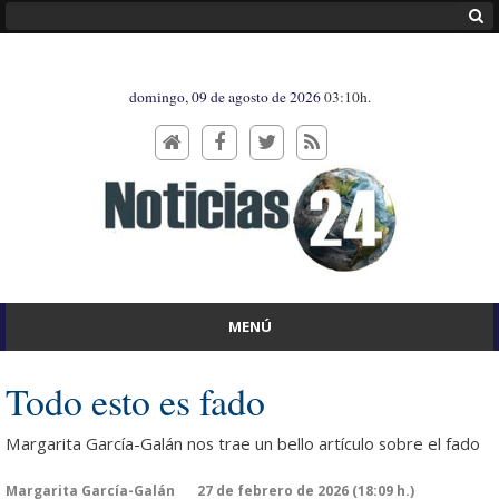
domingo, 09 de agosto de 2026
03:10h.
MENÚ
Todo esto es fado
Margarita García-Galán nos trae un bello artículo sobre el fado
Margarita García-Galán
27 de febrero de 2026 (18:09 h.)