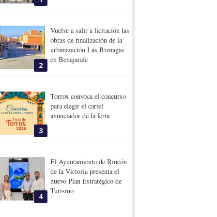
Vuelve a salir a licitación las
obras de finalización de la
urbanización Las Biznagas
en Benajarafe
2
Torrox convoca el concurso
para elegir el cartel
anunciador de la feria
3
El Ayuntamiento de Rincón
de la Victoria presenta el
nuevo Plan Estratégico de
Turismo
4