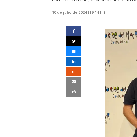
10 de julio de 2024 (19:14 h.)
m