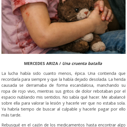
MERCEDES ARIZA /
Una cruenta batalla
La lucha había sido cuanto menos, épica. Una contienda que
recordaría para siempre y que la había dejado desolada. La herida
causada se derramaba de forma escandalosa, manchando su
ropa de rojo vivo, mientras sus gritos de dolor rebotaban por el
espacio nublando mis sentidos. No sabía qué hacer. Me abalancé
sobre ella para valorar la lesión y hacerle ver que no estaba sola.
Ya habría tiempo de buscar al culpable y hacerle pagar por ello
más tarde.
Rebusqué en el cajón de los medicamentos hasta encontrar algo