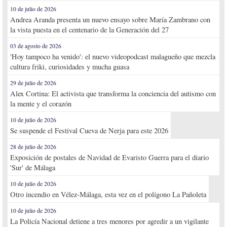
10 de julio de 2026
Andrea Aranda presenta un nuevo ensayo sobre María Zambrano con
la vista puesta en el centenario de la Generación del 27
03 de agosto de 2026
'Hoy tampoco ha venido': el nuevo videopodcast malagueño que mezcla
cultura friki, curiosidades y mucha guasa
29 de julio de 2026
Alex Cortina: El activista que transforma la conciencia del autismo con
la mente y el corazón
10 de julio de 2026
Se suspende el Festival Cueva de Nerja para este 2026
28 de julio de 2026
Exposición de postales de Navidad de Evaristo Guerra para el diario
'Sur' de Málaga
10 de julio de 2026
Otro incendio en Vélez-Málaga, esta vez en el polígono La Pañoleta
10 de julio de 2026
La Policía Nacional detiene a tres menores por agredir a un vigilante