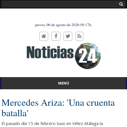
jueves, 06 de agosto de 2026
00:17h.
MENÚ
Mercedes Ariza: 'Una cruenta
batalla'
El pasado día 15 de febrero tuvo en Vélez-Málaga la