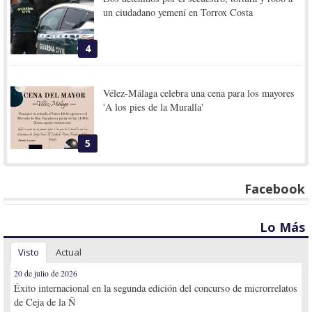
un ciudadano yemení en Torrox Costa
4
Vélez-Málaga celebra una cena para los mayores
'A los pies de la Muralla'
5
Facebook
Lo Más
Visto
Actual
20 de julio de 2026
Éxito internacional en la segunda edición del concurso de microrrelatos
de Ceja de la Ñ