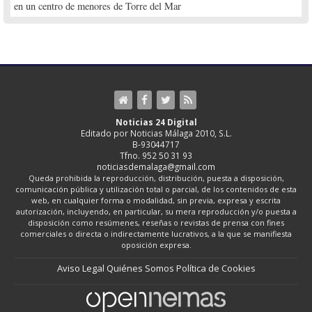
en un centro de menores de Torre del Mar
Noticias 24 Digital
Editado por Noticias Málaga 2010, S.L.
B-93044717
Tfno. 952 50 31 93
noticiasdemalaga@gmail.com
Queda prohibida la reproducción, distribución, puesta a disposición,
comunicación pública y utilización total o parcial, de los contenidos de esta
web, en cualquier forma o modalidad, sin previa, expresa y escrita
autorización, incluyendo, en particular, su mera reproducción y/o puesta a
disposición como resúmenes, reseñas o revistas de prensa con fines
comerciales o directa o indirectamente lucrativos, a la que se manifiesta
oposición expresa.
Aviso Legal
Quiénes Somos
Política de Cookies