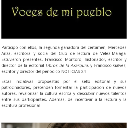
Participó con ellos, la segunda ganadora del certamen, Mercedes
Ariza, escritora y socia del Club de lectura de Vélez-Málaga.
Estuvieron presentes, Francisco Montoro, historiador, escritor y
director de la editorial
Libros de la Axarquía
, y Francisco Gálvez,
escritor y director del periódico NOTICIAS 24.
Estas iniciativas propuestas por el sello editorial y sus
patrocinadores, pretenden fomentar la participación de nuevos
autores, revalorizar la cultura escrita y descubrir nuevos talentos
entre sus participantes. Además, de incentivar a la lectura y la
escritura profesional.