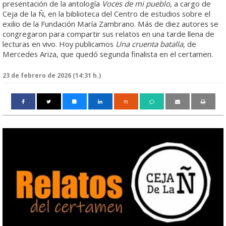
presentación de la antología
Voces de mi pueblo
, a cargo de
Ceja de la Ñ, en la biblioteca del Centro de estudios sobre el
exilio de la Fundación María Zambrano. Más de diez autores se
congregaron para compartir sus relatos en una tarde llena de
lecturas en vivo. Hoy publicamos
Una cruenta batalla
, de
Mercedes Ariza, que quedó segunda finalista en el certamen.
23 de febrero de 2026 (14:31 h.)
m