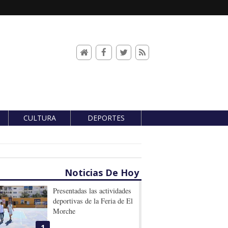
CULTURA
DEPORTES
Noticias De Hoy
Presentadas las actividades
deportivas de la Feria de El
Morche
1