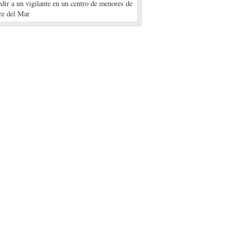
edir a un vigilante en un centro de menores de
re del Mar