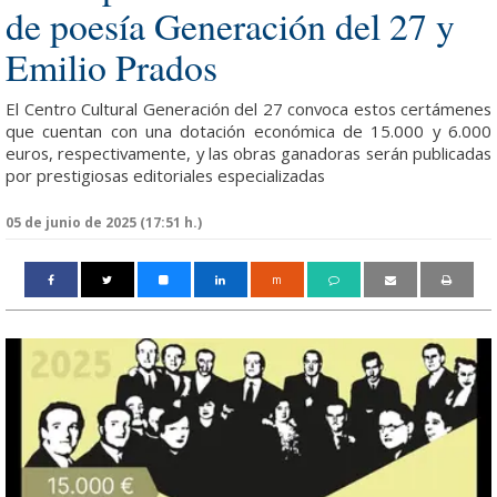
de poesía Generación del 27 y
Emilio Prados
El Centro Cultural Generación del 27 convoca estos certámenes
que cuentan con una dotación económica de 15.000 y 6.000
euros, respectivamente, y las obras ganadoras serán publicadas
por prestigiosas editoriales especializadas
05 de junio de 2025 (17:51 h.)
m