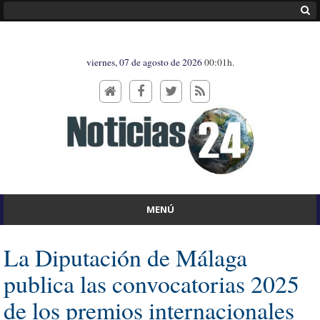
viernes, 07 de agosto de 2026
00:01h.
MENÚ
La Diputación de Málaga
publica las convocatorias 2025
de los premios internacionales