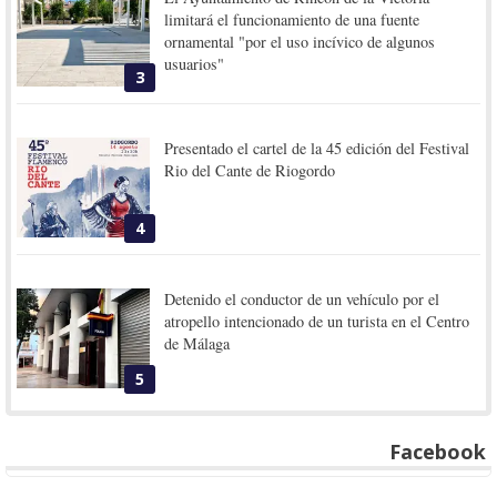
limitará el funcionamiento de una fuente
ornamental "por el uso incívico de algunos
usuarios"
3
Presentado el cartel de la 45 edición del Festival
Rio del Cante de Riogordo
4
Detenido el conductor de un vehículo por el
atropello intencionado de un turista en el Centro
de Málaga
5
Facebook