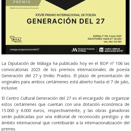
La Diputación de Málaga ha publicado hoy en el BOP nº 106 las
convocatorias 2025 de los premios internacionales de poesía
Generación del 27 y Emilio Prados. El plazo de presentación de
originales para ambos certámenes está abierto hasta el 7 de julio,
inclusive.
El Centro Cultural Generación del 27 es el encargado de organizar
estos certámenes que cuentan con una dotación económica de
15.000 y 6.000 euros, respectivamente, y las obras ganadoras
serán publicadas por una editorial de reconocido prestigio y de
ámbito internacional que contribuirán a la internacionalización del
premio.