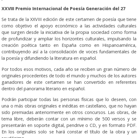
XXVIII Premio Internacional de Poesía Generación del 27
Se trata de la XXVIII edición de este certamen de poesía que tiene
como objetivo el apoyo económico a las actividades culturales
que surgen desde la iniciativa de la propia sociedad como forma
de profundizar y ampliar los horizontes culturales, impulsando la
creación poética tanto en España como en Hispanoamérica,
contribuyendo así a la consolidación de voces fundamentales de
la poesía y difundiendo la literatura en español.
Por todos esos motivos, cada año se reciben un gran número de
originales procedentes de todo el mundo y muchos de los autores
ganadores de este certamen se han convertido en referentes
dentro del panorama literario en español.
Podrán participar todas las personas físicas que lo deseen, con
una o más obras originales e inéditas en castellano, que no hayan
sido premiadas anteriormente en otros concursos. Las obras, de
tema libre, deberán contar con un mínimo de 500 versos y se
presentarán en soporte digital, pendrive o CD, y en formato PDF.
En los originales solo se hará constar el título de la obra y un