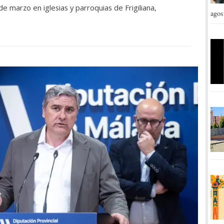
de marzo en iglesias y parroquias de Frigiliana,
agos