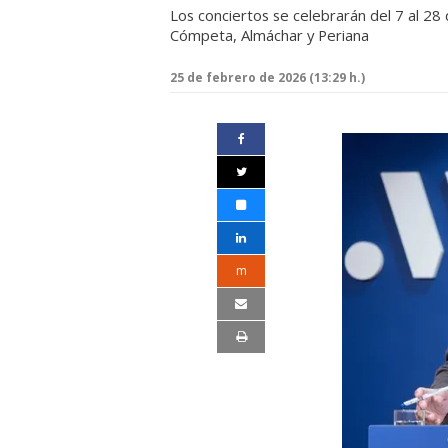
Los conciertos se celebrarán del 7 al 28 
Cómpeta, Almáchar y Periana
25 de febrero de 2026 (13:29 h.)
m