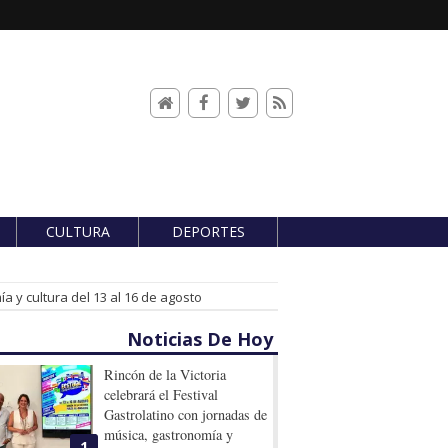
CULTURA
DEPORTES
a y cultura del 13 al 16 de agosto
Noticias De Hoy
Rincón de la Victoria
celebrará el Festival
Gastrolatino con jornadas de
música, gastronomía y
1