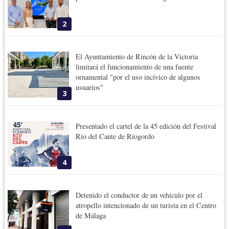
2
El Ayuntamiento de Rincón de la Victoria
limitará el funcionamiento de una fuente
ornamental "por el uso incívico de algunos
usuarios"
3
Presentado el cartel de la 45 edición del Festival
Rio del Cante de Riogordo
4
Detenido el conductor de un vehículo por el
atropello intencionado de un turista en el Centro
de Málaga