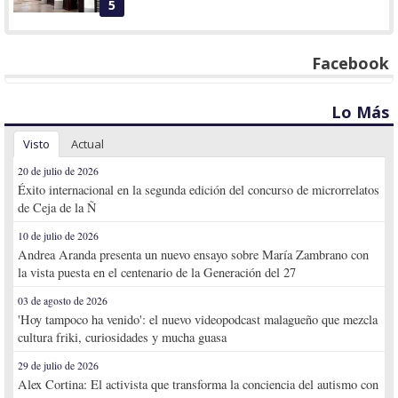
5
Facebook
Lo Más
Visto
Actual
20 de julio de 2026
Éxito internacional en la segunda edición del concurso de microrrelatos
de Ceja de la Ñ
10 de julio de 2026
Andrea Aranda presenta un nuevo ensayo sobre María Zambrano con
la vista puesta en el centenario de la Generación del 27
03 de agosto de 2026
'Hoy tampoco ha venido': el nuevo videopodcast malagueño que mezcla
cultura friki, curiosidades y mucha guasa
29 de julio de 2026
Alex Cortina: El activista que transforma la conciencia del autismo con