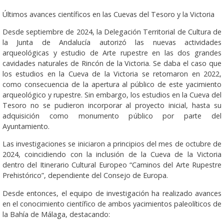
Últimos avances científicos en las Cuevas del Tesoro y la Victoria
Desde septiembre de 2024, la Delegación Territorial de Cultura de
la Junta de Andalucía autorizó las nuevas actividades
arqueológicas y estudio de Arte rupestre en las dos grandes
cavidades naturales de Rincón de la Victoria. Se daba el caso que
los estudios en la Cueva de la Victoria se retomaron en 2022,
como consecuencia de la apertura al público de este yacimiento
arqueológico y rupestre. Sin embargo, los estudios en la Cueva del
Tesoro no se pudieron incorporar al proyecto inicial, hasta su
adquisición como monumento público por parte del
Ayuntamiento.
Las investigaciones se iniciaron a principios del mes de octubre de
2024, coincidiendo con la inclusión de la Cueva de la Victoria
dentro del Itinerario Cultural Europeo “Caminos del Arte Rupestre
Prehistórico”, dependiente del Consejo de Europa.
Desde entonces, el equipo de investigación ha realizado avances
en el conocimiento científico de ambos yacimientos paleolíticos de
la Bahía de Málaga, destacando: