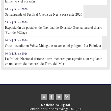
la mente y el corazón
10 de julio de 2026
Se suspende el Festival Cueva de Nerja para este 2026
28 de julio de 2026
Exposición de postales de Navidad de Evaristo Guerra para el diario
'Sur' de Málaga
10 de julio de 2026
Otro incendio en Vélez-Málaga, esta vez en el polígono La Pañoleta
10 de julio de 2026
La Policía Nacional detiene a tres menores por agredir a un vigilante
en un centro de menores de Torre del Mar
Noticias 24 Digital
Editado por Noticias Málaga 2010, S.L.