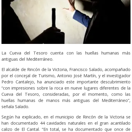
La Cueva del Tesoro cuenta con las huellas humanas más
antiguas del Mediterráneo.
El alcalde de Rincón de la Victoria, Francisco Salado, acompañado
por el concejal de Turismo, Antonio José Martín, y el investigador
Pedro Cantalejo, ha anunciado este importante descubrimiento
“con impresiones sobre la roca en nueve lugares diferentes de la
Cueva del Tesoro, consideradas, por el momento, como las
huellas humanas de manos más antiguas del Mediterráneo”,
señala Salado.
Según ha explicado, en el municipio de Rincón de la Victoria se
han documentado 44 cavidades naturales en el gran acantilado
calizo de El Cantal. “En total, se ha documentado que once de