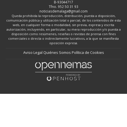
B-93044717
Tfno. 952 50 31 93
noticiasdemalaga@gmail.com
Queda prohibida la reproducción, distribución, puesta a disposición,
comunicación pública y utilización total o parcial, de los contenidos de esta
web, en cualquier forma o modalidad, sin previa, expresa y escrita
autorización, incluyendo, en particular, su mera reproducción y/o puesta a
disposición como resúmenes, reseñas o revistas de prensa con fines
comerciales o directa o indirectamente lucrativos, a la que se manifiesta
oposición expresa.
Aviso Legal
Quiénes Somos
Política de Cookies