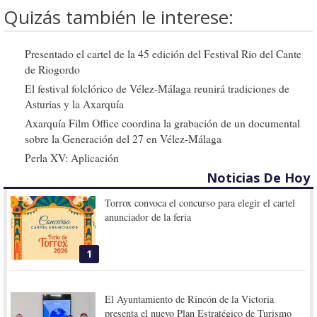
Quizás también le interese:
Presentado el cartel de la 45 edición del Festival Rio del Cante
de Riogordo
El festival folclórico de Vélez-Málaga reunirá tradiciones de
Asturias y la Axarquía
Axarquía Film Office coordina la grabación de un documental
sobre la Generación del 27 en Vélez-Málaga
Perla XV: Aplicación
Noticias De Hoy
Torrox convoca el concurso para elegir el cartel
anunciador de la feria
1
El Ayuntamiento de Rincón de la Victoria
presenta el nuevo Plan Estratégico de Turismo