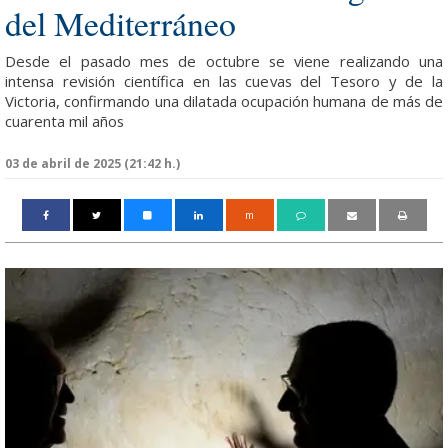
del Mediterráneo
Desde el pasado mes de octubre se viene realizando una
intensa revisión científica en las cuevas del Tesoro y de la
Victoria, confirmando una dilatada ocupación humana de más de
cuarenta mil años
03 de abril de 2025 (21:42 h.)
m