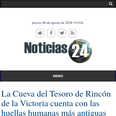
jueves, 06 de agosto de 2026
19:01h.
MENÚ
La Cueva del Tesoro de Rincón
de la Victoria cuenta con las
huellas humanas más antiguas