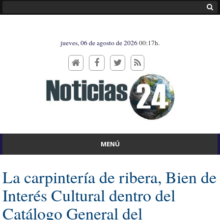
jueves, 06 de agosto de 2026
00:17h.
MENÚ
La carpintería de ribera, Bien de
Interés Cultural dentro del
Catálogo General del