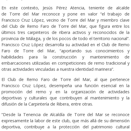
En este contexto, Jesús Pérez Atencia, teniente de alcalde
de Torre del Mar reconoce y pone en valor “el trabajo de
Francisco Cruz López, vecino de Torre del Mar y miembro clave
del Club de Remo Faro de Torre del Mar, que figura entre los
últimos tres carpinteros de ribera activos y reconocidos de la
provincia de Málaga, y de los pocos de todo el territorio nacional”.
Francisco Cruz López desarrolla su actividad en el Club de Remo
Faro de Torre del Mar, “aportando sus conocimientos y
habilidades para la construcción y mantenimiento de
embarcaciones utilizadas en competiciones de remo tradicional y
otras actividades vinculadas a nuestra identidad marinera”.
El Club de Remo Faro de Torre del Mar, al que pertenece
Francisco Cruz López, desempeña una función esencial en la
promoción del remo y en la organización de actividades
deportivas y culturales que contribuyen al mantenimiento y la
difusión de la Carpintería de Ribera, entre otras.
“Desde la Tenencia de Alcaldía de Torre del Mar se reconoce
expresamente la labor de este club, que más allá de su dimensión
deportiva, contribuye a la protección del patrimonio cultural