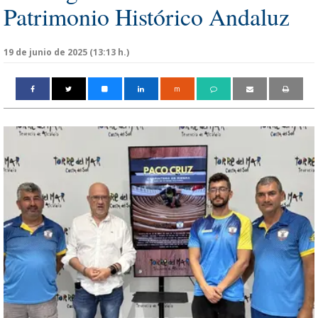
Patrimonio Histórico Andaluz
19 de junio de 2025 (13:13 h.)
m