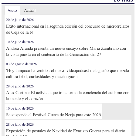
Visto
Actual
20 de julio de 2026
Éxito internacional en la segunda edición del concurso de microrrelatos
de Ceja de la Ñ
10 de julio de 2026
Andrea Aranda presenta un nuevo ensayo sobre María Zambrano con
la vista puesta en el centenario de la Generación del 27
03 de agosto de 2026
'Hoy tampoco ha venido': el nuevo videopodcast malagueño que mezcla
cultura friki, curiosidades y mucha guasa
29 de julio de 2026
Alex Cortina: El activista que transforma la conciencia del autismo con
la mente y el corazón
10 de julio de 2026
Se suspende el Festival Cueva de Nerja para este 2026
28 de julio de 2026
Exposición de postales de Navidad de Evaristo Guerra para el diario