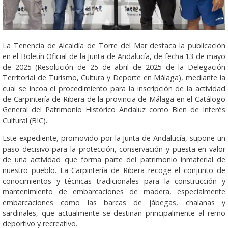
La Tenencia de Alcaldía de Torre del Mar destaca la publicación
en el Boletín Oficial de la Junta de Andalucía, de fecha 13 de mayo
de 2025 (Resolución de 25 de abril de 2025 de la Delegación
Territorial de Turismo, Cultura y Deporte en Málaga), mediante la
cual se incoa el procedimiento para la inscripción de la actividad
de Carpintería de Ribera de la provincia de Málaga en el Catálogo
General del Patrimonio Histórico Andaluz como Bien de Interés
Cultural (BIC).
Este expediente, promovido por la Junta de Andalucía, supone un
paso decisivo para la protección, conservación y puesta en valor
de una actividad que forma parte del patrimonio inmaterial de
nuestro pueblo. La Carpintería de Ribera recoge el conjunto de
conocimientos y técnicas tradicionales para la construcción y
mantenimiento de embarcaciones de madera, especialmente
embarcaciones como las barcas de jábegas, chalanas y
sardinales, que actualmente se destinan principalmente al remo
deportivo y recreativo.