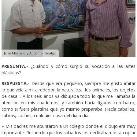
José Marcelo y Antonio Hidalgo
PREGUNTA.-
¿Cuándo y cómo surgió su vocación a las artes
plásticas?
RESPUESTA.-
Desde que era pequeño, siempre me gustó imitar
lo que veía a mi alrededor: la naturaleza, los animales, los objetos
de casa… A los seis años ya dibujaba todo lo que me llamaba la
atención en mis cuadernos, y también hacía figuras con barro,
como si fuera plastilina que yo mismo preparaba. Hacía caballos,
cabras, coches, cualquier cosa del día a día.
» Mis padres me apuntaron a un colegio donde el dibujo era muy
importante. Recuerdo que los sábados los dedicábamos a copiar