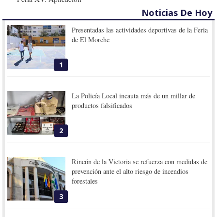
Noticias De Hoy
Presentadas las actividades deportivas de la Feria
de El Morche
1
La Policía Local incauta más de un millar de
productos falsificados
2
Rincón de la Victoria se refuerza con medidas de
prevención ante el alto riesgo de incendios
forestales
3