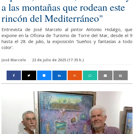
a las montañas que rodean este
rincón del Mediterráneo"
Entrevista de José Marcelo al pintor Antonio Hidalgo, que
expone en la Oficina de Turismo de Torre del Mar, desde el 9
hasta el 28 de julio, la exposición 'Sueños y fantasías a todo
color'.
José Marcelo
22 de julio de 2025 (17:35 h.)
m