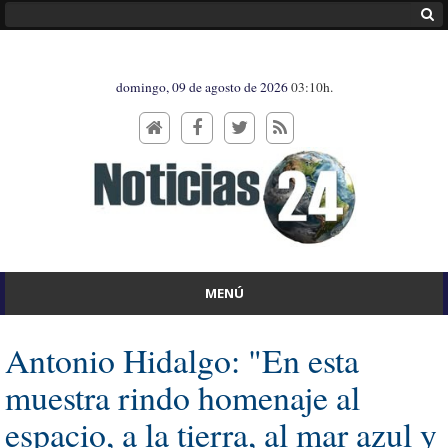
domingo, 09 de agosto de 2026
03:10h.
MENÚ
Antonio Hidalgo: "En esta
muestra rindo homenaje al
espacio, a la tierra, al mar azul y