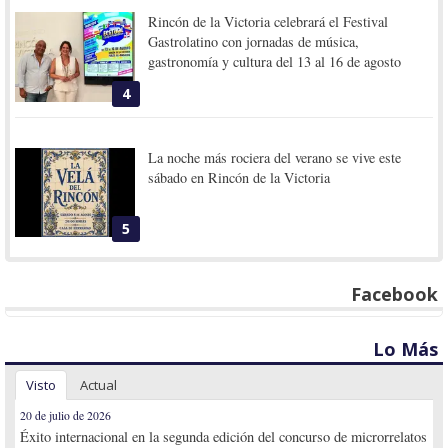
Rincón de la Victoria celebrará el Festival
Gastrolatino con jornadas de música,
gastronomía y cultura del 13 al 16 de agosto
4
La noche más rociera del verano se vive este
sábado en Rincón de la Victoria
5
Facebook
Lo Más
Visto
Actual
20 de julio de 2026
Éxito internacional en la segunda edición del concurso de microrrelatos