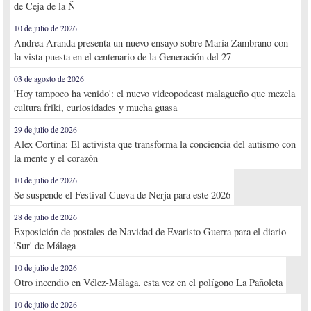
de Ceja de la Ñ
10 de julio de 2026
Andrea Aranda presenta un nuevo ensayo sobre María Zambrano con
la vista puesta en el centenario de la Generación del 27
03 de agosto de 2026
'Hoy tampoco ha venido': el nuevo videopodcast malagueño que mezcla
cultura friki, curiosidades y mucha guasa
29 de julio de 2026
Alex Cortina: El activista que transforma la conciencia del autismo con
la mente y el corazón
10 de julio de 2026
Se suspende el Festival Cueva de Nerja para este 2026
28 de julio de 2026
Exposición de postales de Navidad de Evaristo Guerra para el diario
'Sur' de Málaga
10 de julio de 2026
Otro incendio en Vélez-Málaga, esta vez en el polígono La Pañoleta
10 de julio de 2026