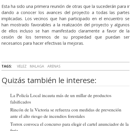
Esta ha sido una primera reunión de otras que la sucederán para ir
dando a conocer los avances del proyecto a todas las partes
implicadas. Los vecinos que han participado en el encuentro se
han mostrado favorables a la realización del proyecto y algunos
de ellos incluso se han manifestado claramente a favor de la
cesión de los terrenos de su propiedad que puedan ser
necesarios para hacer efectivas la mejoras.
TAGS:
VELEZ
MALAGA
ARENAS
Quizás también le interese:
La Policía Local incauta más de un millar de productos
falsificados
Rincón de la Victoria se refuerza con medidas de prevención
ante el alto riesgo de incendios forestales
Torrox convoca el concurso para elegir el cartel anunciador de la
feria