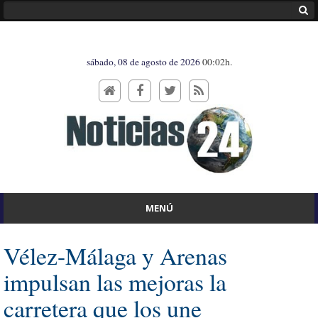
sábado, 08 de agosto de 2026
00:02h.
MENÚ
Vélez-Málaga y Arenas
impulsan las mejoras la
carretera que los une