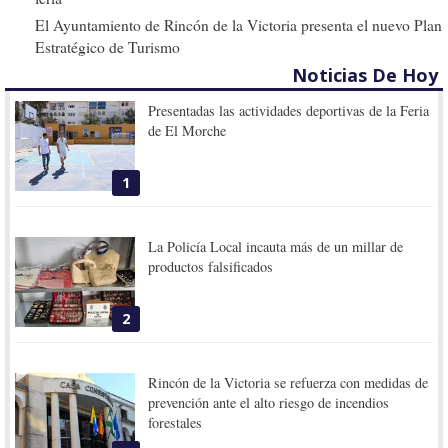
El Ayuntamiento de Rincón de la Victoria presenta el nuevo Plan
Estratégico de Turismo
Noticias De Hoy
Presentadas las actividades deportivas de la Feria
de El Morche
1
La Policía Local incauta más de un millar de
productos falsificados
2
Rincón de la Victoria se refuerza con medidas de
prevención ante el alto riesgo de incendios
forestales