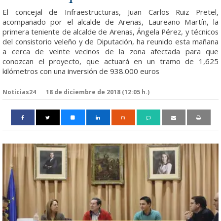
El concejal de Infraestructuras, Juan Carlos Ruiz Pretel,
acompañado por el alcalde de Arenas, Laureano Martín, la
primera teniente de alcalde de Arenas, Ángela Pérez, y técnicos
del consistorio veleño y de Diputación, ha reunido esta mañana
a cerca de veinte vecinos de la zona afectada para que
conozcan el proyecto, que actuará en un tramo de 1,625
kilómetros con una inversión de 938.000 euros
Noticias24
18 de diciembre de 2018 (12:05 h.)
m