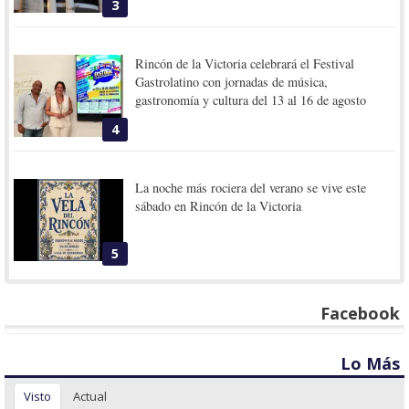
3
Rincón de la Victoria celebrará el Festival
Gastrolatino con jornadas de música,
gastronomía y cultura del 13 al 16 de agosto
4
La noche más rociera del verano se vive este
sábado en Rincón de la Victoria
5
Facebook
Lo Más
Visto
Actual