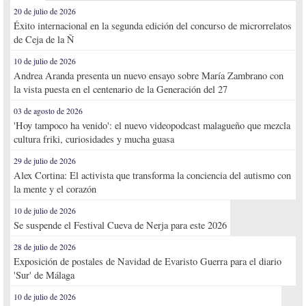
20 de julio de 2026
Éxito internacional en la segunda edición del concurso de microrrelatos
de Ceja de la Ñ
10 de julio de 2026
Andrea Aranda presenta un nuevo ensayo sobre María Zambrano con
la vista puesta en el centenario de la Generación del 27
03 de agosto de 2026
'Hoy tampoco ha venido': el nuevo videopodcast malagueño que mezcla
cultura friki, curiosidades y mucha guasa
29 de julio de 2026
Alex Cortina: El activista que transforma la conciencia del autismo con
la mente y el corazón
10 de julio de 2026
Se suspende el Festival Cueva de Nerja para este 2026
28 de julio de 2026
Exposición de postales de Navidad de Evaristo Guerra para el diario
'Sur' de Málaga
10 de julio de 2026