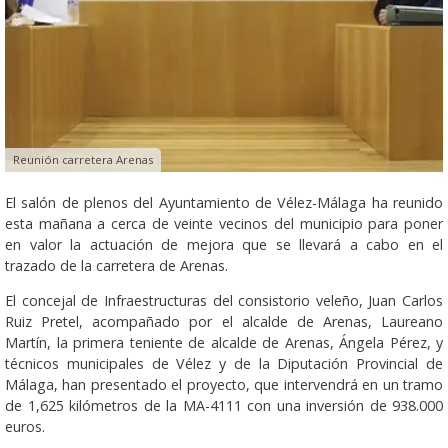
Reunión carretera Arenas
El salón de plenos del Ayuntamiento de Vélez-Málaga ha reunido
esta mañana a cerca de veinte vecinos del municipio para poner
en valor la actuación de mejora que se llevará a cabo en el
trazado de la carretera de Arenas.
El concejal de Infraestructuras del consistorio veleño, Juan Carlos
Ruiz Pretel, acompañado por el alcalde de Arenas, Laureano
Martín, la primera teniente de alcalde de Arenas, Ángela Pérez, y
técnicos municipales de Vélez y de la Diputación Provincial de
Málaga, han presentado el proyecto, que intervendrá en un tramo
de 1,625 kilómetros de la MA-4111 con una inversión de 938.000
euros.