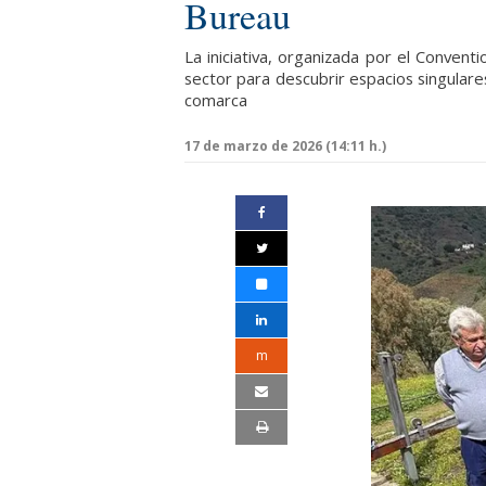
Bureau
La iniciativa, organizada por el Conven
sector para descubrir espacios singulare
comarca
17 de marzo de 2026 (14:11 h.)
m