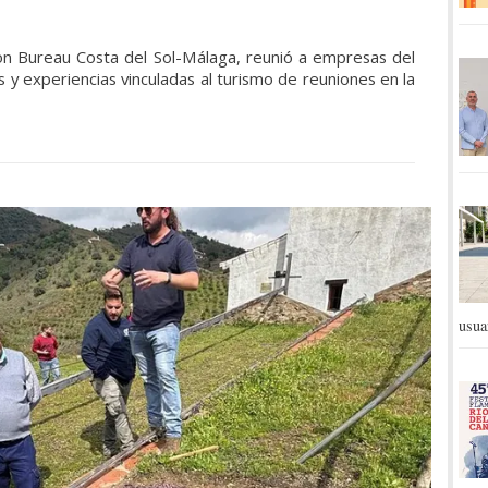
tion Bureau Costa del Sol-Málaga, reunió a empresas del
s y experiencias vinculadas al turismo de reuniones en la
usua